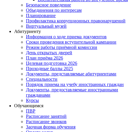
Безопасное поведение
Объединения по интересам
Планирование
Профилактика коррупционных правонарушений
Виртуальный музей
Абитуриенту
Информация о ходе приема документов
Сроки проведения вступительной кампании
Режим работы приёмной комиссии
День открытых дверей
План приёма 2026
Целевая подготовка 2026
Проходные баллы 2025
Документы, представляемые абитуриентами
Специальности
Порядок приема на учебу иностранных граждан
Документы, предоставляемые иностранными
гражданами
Курсы
Обучающимся
ПВР
Расписание занятий
Расписание звонков
Заочная форма обучения