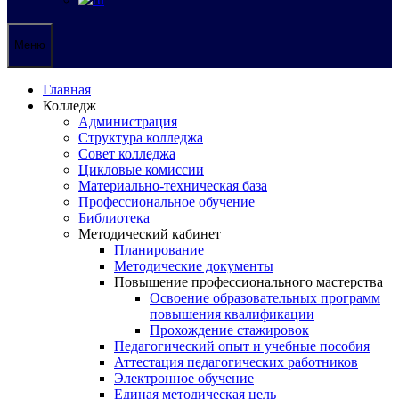
Меню
Главная
Колледж
Администрация
Структура колледжа
Совет колледжа
Цикловые комиссии
Материально-техническая база
Профессиональное обучение
Библиотека
Методический кабинет
Планирование
Методические документы
Повышение профессионального мастерства
Освоение образовательных программ
повышения квалификации
Прохождение стажировок
Педагогический опыт и учебные пособия
Аттестация педагогических работников
Электронное обучение
Единая методическая цель