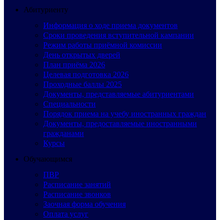
Абитуриенту
Информация о ходе приема документов
Сроки проведения вступительной кампании
Режим работы приёмной комиссии
День открытых дверей
План приёма 2026
Целевая подготовка 2026
Проходные баллы 2025
Документы, представляемые абитуриентами
Специальности
Порядок приема на учебу иностранных граждан
Документы, предоставляемые иностранными
гражданами
Курсы
Обучающимся
ПВР
Расписание занятий
Расписание звонков
Заочная форма обучения
Оплата услуг