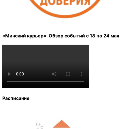
«Минский курьер». Обзор событий с 18 по 24 мая
Расписание