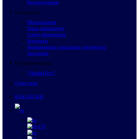
Распределение
Общежитие
Мероприятия
Наше общежитие
Совет общежития
Контакты
Нормативные локальные документы
Заселение
Профориентация
“ПрофиТест”
Одно окно
ВАКАНСИИ