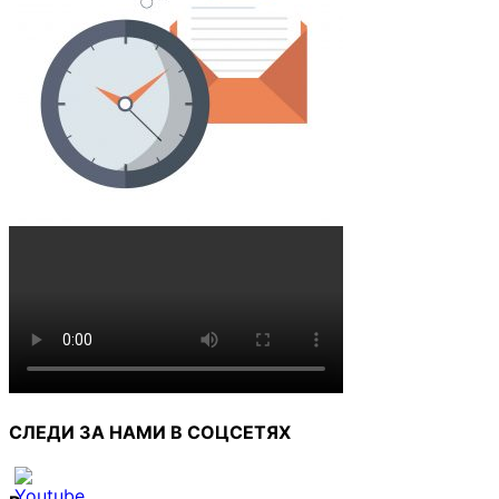
СЛЕДИ ЗА НАМИ В СОЦСЕТЯХ