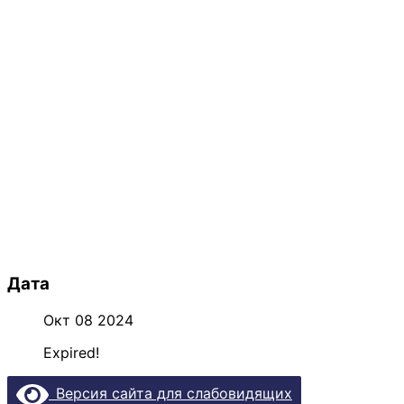
Дата
Окт 08 2024
Expired!
Версия сайта для слабовидящих