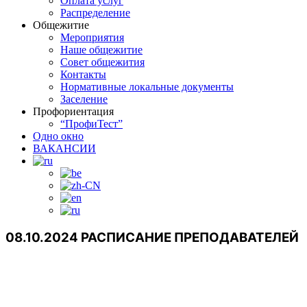
Оплата услуг
Распределение
Общежитие
Мероприятия
Наше общежитие
Совет общежития
Контакты
Нормативные локальные документы
Заселение
Профориентация
“ПрофиТест”
Одно окно
ВАКАНСИИ
08.10.2024 РАСПИСАНИЕ ПРЕПОДАВАТЕЛЕЙ