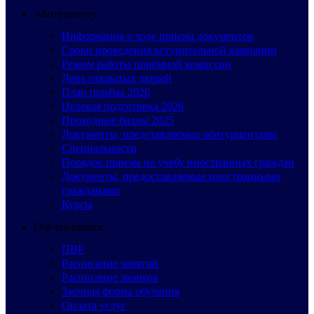
Абитуриенту
Информация о ходе приема документов
Сроки проведения вступительной кампании
Режим работы приёмной комиссии
День открытых дверей
План приёма 2026
Целевая подготовка 2026
Проходные баллы 2025
Документы, представляемые абитуриентами
Специальности
Порядок приема на учебу иностранных граждан
Документы, предоставляемые иностранными
гражданами
Курсы
Обучающимся
ПВР
Расписание занятий
Расписание звонков
Заочная форма обучения
Оплата услуг