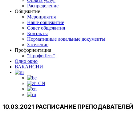
Оплата услуг
Распределение
Общежитие
Мероприятия
Наше общежитие
Совет общежития
Контакты
Нормативные локальные документы
Заселение
Профориентация
“ПрофиТест”
Одно окно
ВАКАНСИИ
10.03.2021 РАСПИСАНИЕ ПРЕПОДАВАТЕЛЕЙ