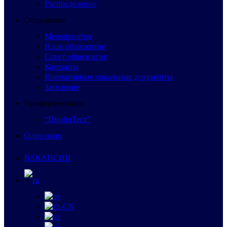
Распределение
Общежитие
Мероприятия
Наше общежитие
Совет общежития
Контакты
Нормативные локальные документы
Заселение
Профориентация
“ПрофиТест”
Одно окно
ВАКАНСИИ