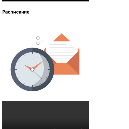
Расписание