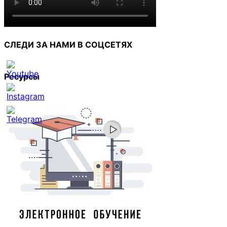
СЛЕДИ ЗА НАМИ В СОЦСЕТЯХ
Ресурсы
Set
Youtube
Channel
ID