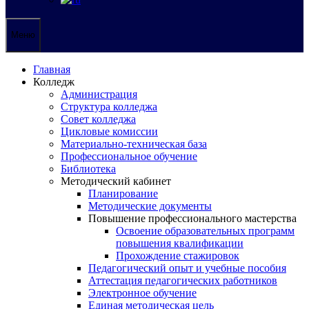
Меню
Главная
Колледж
Администрация
Структура колледжа
Совет колледжа
Цикловые комиссии
Материально-техническая база
Профессиональное обучение
Библиотека
Методический кабинет
Планирование
Методические документы
Повышение профессионального мастерства
Освоение образовательных программ
повышения квалификации
Прохождение стажировок
Педагогический опыт и учебные пособия
Аттестация педагогических работников
Электронное обучение
Единая методическая цель