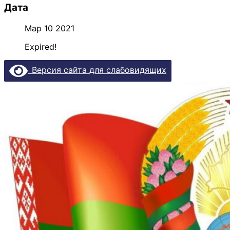
Дата
Мар 10 2021
Expired!
Версия сайта для слабовидящих