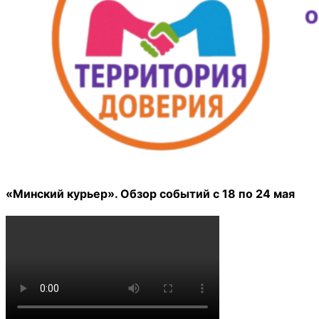
«Минский курьер». Обзор событий с 18 по 24 мая