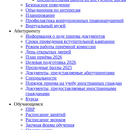
Безопасное поведение
Объединения по интересам
Планирование
Профилактика коррупционных правонарушений
Виртуальный музей
Абитуриенту
Информация о ходе приема документов
Сроки проведения вступительной кампании
Режим работы приёмной комиссии
День открытых дверей
План приёма 2026
Целевая подготовка 2026
Проходные баллы 2025
Документы, представляемые абитуриентами
Специальности
Порядок приема на учебу иностранных граждан
Документы, предоставляемые иностранными
гражданами
Курсы
Обучающимся
ПВР
Расписание занятий
Расписание звонков
Заочная форма обучения