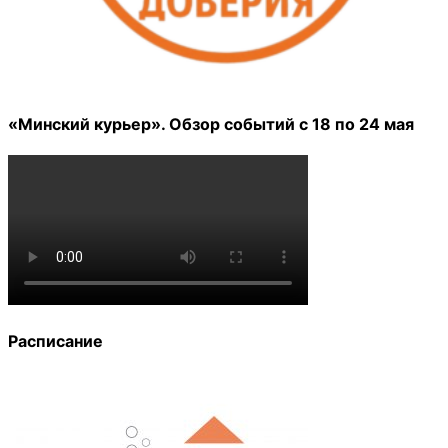
«Минский курьер». Обзор событий с 18 по 24 мая
Расписание