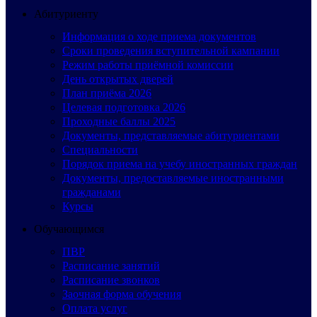
Абитуриенту
Информация о ходе приема документов
Сроки проведения вступительной кампании
Режим работы приёмной комиссии
День открытых дверей
План приёма 2026
Целевая подготовка 2026
Проходные баллы 2025
Документы, представляемые абитуриентами
Специальности
Порядок приема на учебу иностранных граждан
Документы, предоставляемые иностранными
гражданами
Курсы
Обучающимся
ПВР
Расписание занятий
Расписание звонков
Заочная форма обучения
Оплата услуг