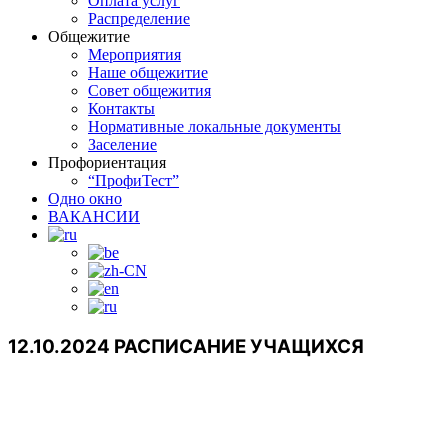
Оплата услуг
Распределение
Общежитие
Мероприятия
Наше общежитие
Совет общежития
Контакты
Нормативные локальные документы
Заселение
Профориентация
“ПрофиТест”
Одно окно
ВАКАНСИИ
12.10.2024 РАСПИСАНИЕ УЧАЩИХСЯ