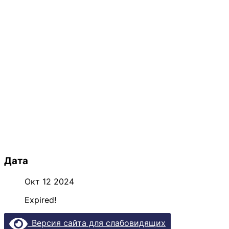
Дата
Окт 12 2024
Expired!
Версия сайта для слабовидящих