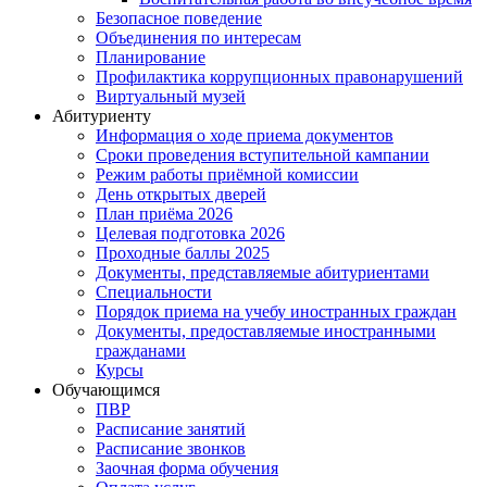
Безопасное поведение
Объединения по интересам
Планирование
Профилактика коррупционных правонарушений
Виртуальный музей
Абитуриенту
Информация о ходе приема документов
Сроки проведения вступительной кампании
Режим работы приёмной комиссии
День открытых дверей
План приёма 2026
Целевая подготовка 2026
Проходные баллы 2025
Документы, представляемые абитуриентами
Специальности
Порядок приема на учебу иностранных граждан
Документы, предоставляемые иностранными
гражданами
Курсы
Обучающимся
ПВР
Расписание занятий
Расписание звонков
Заочная форма обучения