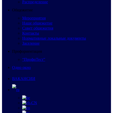
Распределение
Общежитие
Мероприятия
Наше общежитие
Совет общежития
Контакты
Нормативные локальные документы
Заселение
Профориентация
“ПрофиТест”
Одно окно
ВАКАНСИИ