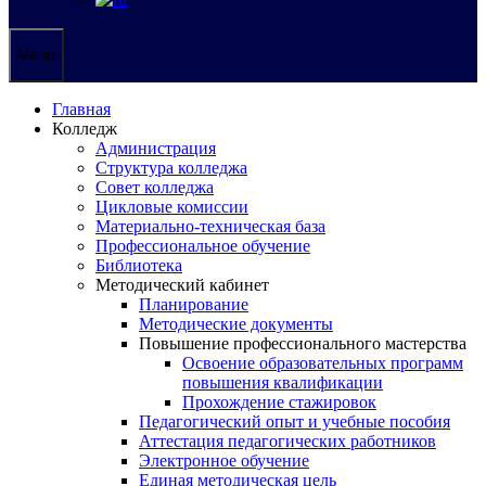
Меню
Главная
Колледж
Администрация
Структура колледжа
Совет колледжа
Цикловые комиссии
Материально-техническая база
Профессиональное обучение
Библиотека
Методический кабинет
Планирование
Методические документы
Повышение профессионального мастерства
Освоение образовательных программ
повышения квалификации
Прохождение стажировок
Педагогический опыт и учебные пособия
Аттестация педагогических работников
Электронное обучение
Единая методическая цель