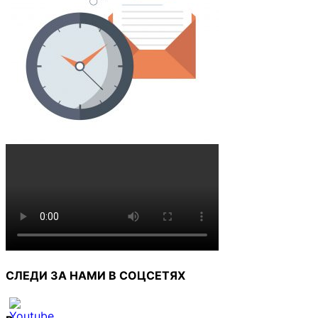
СЛЕДИ ЗА НАМИ В СОЦСЕТЯХ