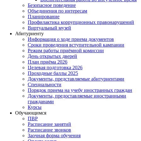
Безопасное поведение
Объединения по интересам
Планирование
Профилактика коррупционных правонарушений
Виртуальный музей
Абитуриенту
Информация о ходе приема документов
Сроки проведения вступительной кампании
Режим работы приёмной комиссии
День открытых дверей
План приёма 2026
Целевая подготовка 2026
Проходные баллы 2025
Документы, представляемые абитуриентами
Специальности
Порядок приема на учебу иностранных граждан
Документы, предоставляемые иностранными
гражданами
Курсы
Обучающимся
ПВР
Расписание занятий
Расписание звонков
Заочная форма обучения