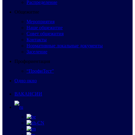
Распределение
Общежитие
Мероприятия
Наше общежитие
Совет общежития
Контакты
Нормативные локальные документы
Заселение
Профориентация
“ПрофиТест”
Одно окно
ВАКАНСИИ