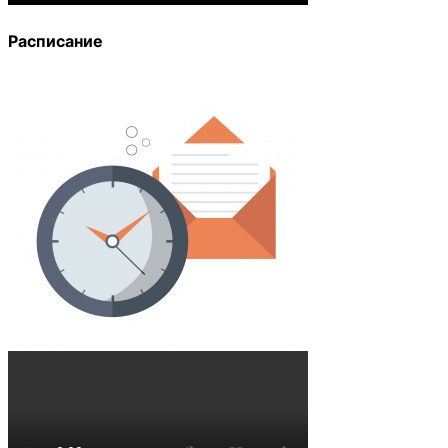
Расписание