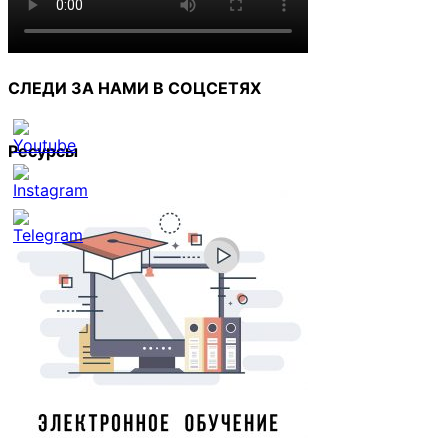
СЛЕДИ ЗА НАМИ В СОЦСЕТЯХ
Ресурсы
Set
Youtube
Channel
ID