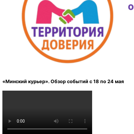
«Минский курьер». Обзор событий с 18 по 24 мая