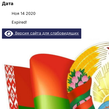
Дата
Ноя 14 2020
Expired!
Версия сайта для слабовидящих