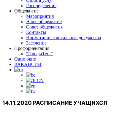
Оплата услуг
Распределение
Общежитие
Мероприятия
Наше общежитие
Совет общежития
Контакты
Нормативные локальные документы
Заселение
Профориентация
“ПрофиТест”
Одно окно
ВАКАНСИИ
14.11.2020 РАСПИСАНИЕ УЧАЩИХСЯ