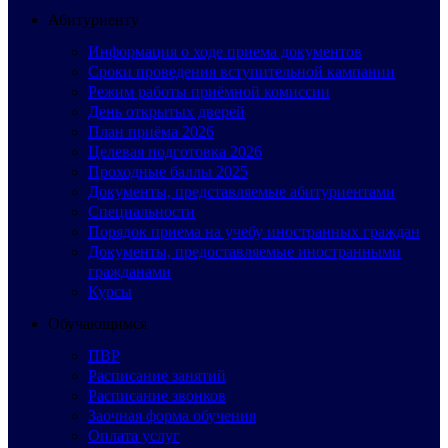
Абитуриенту
Информация о ходе приема документов
Сроки проведения вступительной кампании
Режим работы приёмной комиссии
День открытых дверей
План приёма 2026
Целевая подготовка 2026
Проходные баллы 2025
Документы, представляемые абитуриентами
Специальности
Порядок приема на учебу иностранных граждан
Документы, предоставляемые иностранными
гражданами
Курсы
Обучающимся
ПВР
Расписание занятий
Расписание звонков
Заочная форма обучения
Оплата услуг