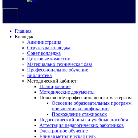
Меню
Главная
Колледж
Администрация
Структура колледжа
Совет колледжа
Цикловые комиссии
Материально-техническая база
Профессиональное обучение
Библиотека
Методический кабинет
Планирование
Методические документы
Повышение профессионального мастерства
Освоение образовательных программ
повышения квалификации
Прохождение стажировок
Педагогический опыт и учебные пособия
Аттестация педагогических работников
Электронное обучение
Единая методическая цель