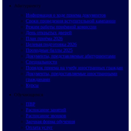
Абитуриенту
Информация о ходе приема документов
Сроки проведения вступительной кампании
Режим работы приёмной комиссии
День открытых дверей
План приёма 2026
Целевая подготовка 2026
Проходные баллы 2025
Документы, представляемые абитуриентами
Специальности
Порядок приема на учебу иностранных граждан
Документы, предоставляемые иностранными
гражданами
Курсы
Обучающимся
ПВР
Расписание занятий
Расписание звонков
Заочная форма обучения
Оплата услуг