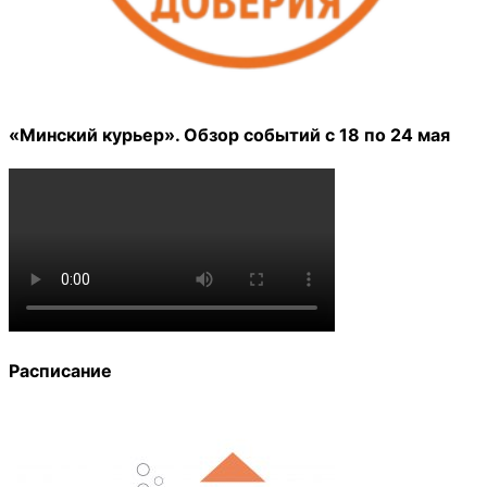
«Минский курьер». Обзор событий с 18 по 24 мая
Расписание