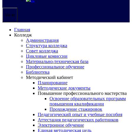
Меню
Главная
Колледж
Администрация
Структура колледжа
Совет колледжа
Цикловые комиссии
Материально-техническая база
Профессиональное обучение
Библиотека
Методический кабинет
Планирование
Методические документы
Повышение профессионального мастерства
Освоение образовательных программ
повышения квалификации
Прохождение стажировок
Педагогический опыт и учебные пособия
Аттестация педагогических работников
Электронное обучение
Единая методическая цель