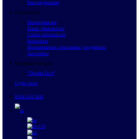
Распределение
Общежитие
Мероприятия
Наше общежитие
Совет общежития
Контакты
Нормативные локальные документы
Заселение
Профориентация
“ПрофиТест”
Одно окно
ВАКАНСИИ