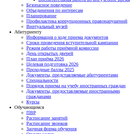
Безопасное поведение
Объединения по интересам
Планирование
Профилактика коррупционных правонарушений
Виртуальный музей
Абитуриенту
Информация о ходе приема документов
Сроки проведения вступительной кампании
Режим работы приёмной комиссии
День открытых дверей
План приёма 2026
Целевая подготовка 2026
Проходные баллы 2025
Документы, представляемые абитуриентами
Специальности
Порядок приема на учебу иностранных граждан
Документы, предоставляемые иностранными
гражданами
Курсы
Обучающимся
ПВР
Расписание занятий
Расписание звонков
Заочная форма обучения