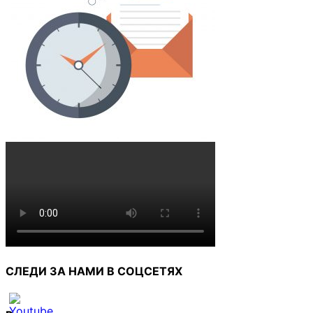
СЛЕДИ ЗА НАМИ В СОЦСЕТЯХ