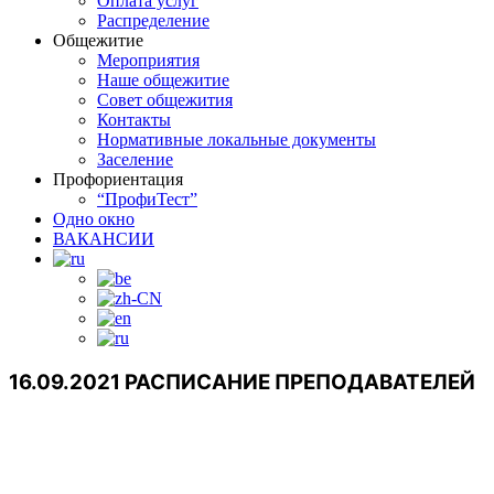
Оплата услуг
Распределение
Общежитие
Мероприятия
Наше общежитие
Совет общежития
Контакты
Нормативные локальные документы
Заселение
Профориентация
“ПрофиТест”
Одно окно
ВАКАНСИИ
16.09.2021 РАСПИСАНИЕ ПРЕПОДАВАТЕЛЕЙ