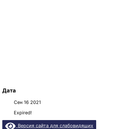
Дата
Сен 16 2021
Expired!
Версия сайта для слабовидящих