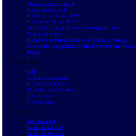
День открытых дверей
План приёма 2026
Целевая подготовка 2026
Проходные баллы 2025
Документы, представляемые абитуриентами
Специальности
Порядок приема на учебу иностранных граждан
Документы, предоставляемые иностранными гражд
Курсы
Обучающимся
ПВР
Расписание занятий
Расписание звонков
Заочная форма обучения
Оплата услуг
Распределение
Общежитие
Мероприятия
Наше общежитие
Совет общежития