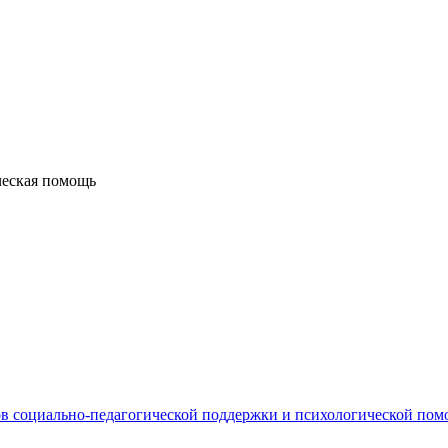
ческая помощь
в социально-педагогической поддержки и психологической по