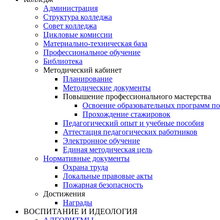
Администрация
Структура колледжа
Совет колледжа
Цикловые комиссии
Материально-техническая база
Профессиональное обучение
Библиотека
Методический кабинет
Планирование
Методические документы
Повышение профессионального мастерства
Освоение образовательных программ п
Прохождение стажировок
Педагогический опыт и учебные пособия
Аттестация педагогических работников
Электронное обучение
Единая методическая цель
Нормативные документы
Охрана труда
Локальные правовые акты
Пожарная безопасность
Достижения
Награды
ВОСПИТАНИЕ И ИДЕОЛОГИЯ