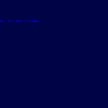
овышения квалификации