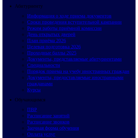
Абитуриенту
Информация о ходе приема документов
Сроки проведения вступительной кампании
Режим работы приёмной комиссии
День открытых дверей
План приёма 2026
Целевая подготовка 2026
Проходные баллы 2025
Документы, представляемые абитуриентами
Специальности
Порядок приема на учебу иностранных граждан
Документы, предоставляемые иностранными
гражданами
Курсы
Обучающимся
ПВР
Расписание занятий
Расписание звонков
Заочная форма обучения
Оплата услуг