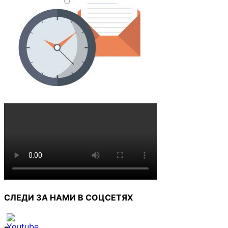
СЛЕДИ ЗА НАМИ В СОЦСЕТЯХ