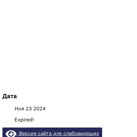
Дата
Ноя 23 2024
Expired!
Версия сайта для слабовидящих