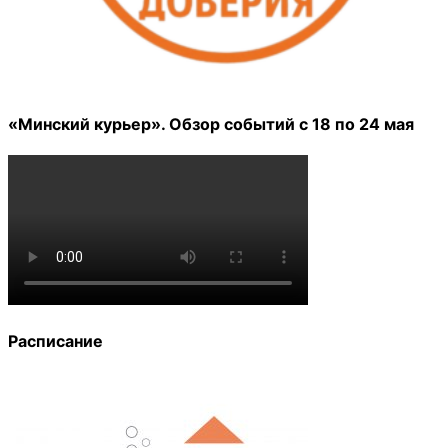
«Минский курьер». Обзор событий с 18 по 24 мая
Расписание