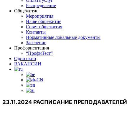
Оплата услуг
Распределение
Общежитие
Мероприятия
Наше общежитие
Совет общежития
Контакты
Нормативные локальные документы
Заселение
Профориентация
“ПрофиТест”
Одно окно
ВАКАНСИИ
23.11.2024 РАСПИСАНИЕ ПРЕПОДАВАТЕЛЕЙ