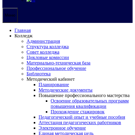
Меню
Главная
Колледж
Администрация
Структура колледжа
Совет колледжа
Цикловые комиссии
Материально-техническая база
Профессиональное обучение
Библиотека
Методический кабинет
Планирование
Методические документы
Повышение профессионального мастерства
Освоение образовательных программ
повышения квалификации
Прохождение стажировок
Педагогический опыт и учебные пособия
Аттестация педагогических работников
Электронное обучение
Единая методическая цель