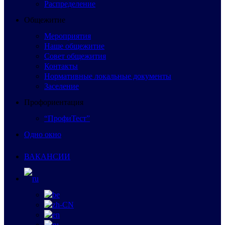
Распределение
Общежитие
Мероприятия
Наше общежитие
Совет общежития
Контакты
Нормативные локальные документы
Заселение
Профориентация
“ПрофиТест”
Одно окно
ВАКАНСИИ