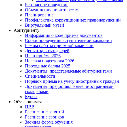
Безопасное поведение
Объединения по интересам
Планирование
Профилактика коррупционных правонарушений
Виртуальный музей
Абитуриенту
Информация о ходе приема документов
Сроки проведения вступительной кампании
Режим работы приёмной комиссии
День открытых дверей
План приёма 2026
Целевая подготовка 2026
Проходные баллы 2025
Документы, представляемые абитуриентами
Специальности
Порядок приема на учебу иностранных граждан
Документы, предоставляемые иностранными
гражданами
Курсы
Обучающимся
ПВР
Расписание занятий
Расписание звонков
Заочная форма обучения