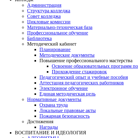
Администрация
Структура колледжа
Совет колледжа
Цикловые комиссии
Материально-техническая база
Профессиональное обучение
Библиотека
Методический кабинет
Планирование
Методические документы
Повышение профессионального мастерства
Освоение образовательных программ п
Прохождение стажировок
Педагогический опыт и учебные пособия
Аттестация педагогических работников
Электронное обучение
Единая методическая цель
Нормативные документы
Охрана труда
Локальные правовые акты
Пожарная безопасность
Достижения
Награды
ВОСПИТАНИЕ И ИДЕОЛОГИЯ