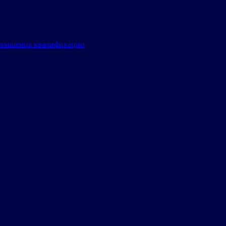
овышения квалификации