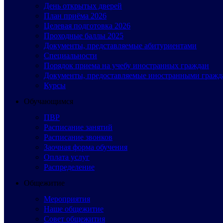
День открытых дверей
План приёма 2026
Целевая подготовка 2026
Проходные баллы 2025
Документы, представляемые абитуриентами
Специальности
Порядок приема на учебу иностранных граждан
Документы, предоставляемые иностранными гражд
Курсы
Обучающимся
ПВР
Расписание занятий
Расписание звонков
Заочная форма обучения
Оплата услуг
Распределение
Общежитие
Мероприятия
Наше общежитие
Совет общежития