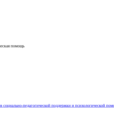
ческая помощь
в социально-педагогической поддержки и психологической по