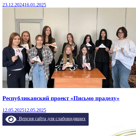
23.12.2024
16.01.2025
Республиканский проект «Письмо прадеду»
12.05.2025
12.05.2025
Версия сайта для слабовидящих