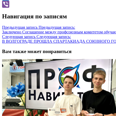
Telegram
Viber
Навигация по записям
Предыдущая запись
Предыдущая запись:
Заключено Соглашение между профсоюзным комитетом обучаю
Следующая запись
Следующая запись:
В ВОЛГОГРАДЕ ПРОШЛА СПАРТАКИАДА СОЮЗНОГО Г
Вам также может понравиться