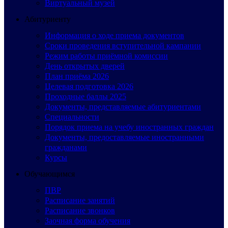
Виртуальный музей
Абитуриенту
Информация о ходе приема документов
Сроки проведения вступительной кампании
Режим работы приёмной комиссии
День открытых дверей
План приёма 2026
Целевая подготовка 2026
Проходные баллы 2025
Документы, представляемые абитуриентами
Специальности
Порядок приема на учебу иностранных граждан
Документы, предоставляемые иностранными
гражданами
Курсы
Обучающимся
ПВР
Расписание занятий
Расписание звонков
Заочная форма обучения