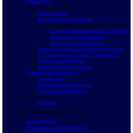
Библиотека
Методический кабинет
Планирование
Методические документы
Повышение профессионального мастерства
Освоение образовательных программ
повышения квалификации
Прохождение стажировок
Педагогический опыт и учебные пособия
Аттестация педагогических работников
Электронное обучение
Единая методическая цель
Нормативные документы
Охрана труда
Локальные правовые акты
Пожарная безопасность
Достижения
Награды
ВОСПИТАНИЕ И ИДЕОЛОГИЯ
АЛГОРИТМЫ
Нормативные правовые акты