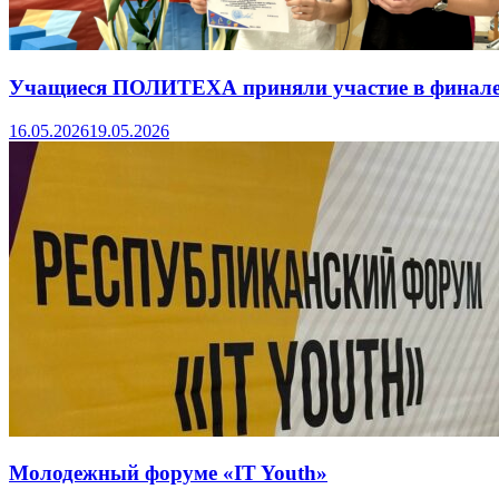
Учащиеся ПОЛИТЕХА приняли участие в финале
16.05.2026
19.05.2026
Молодежный форуме «IT Youth»