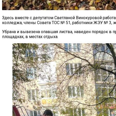
Здесь вместе с депутатом Светланой Винокуровой работ
колледжа, члены Совета ТОС № 51, работники ЖЭУ № 3, 
Убрана и вывезена опавшая листва, наведен порядок в п
площадках, в местах отдыха.