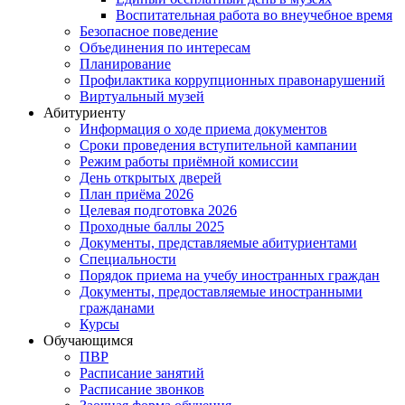
Воспитательная работа во внеучебное время
Безопасное поведение
Объединения по интересам
Планирование
Профилактика коррупционных правонарушений
Виртуальный музей
Абитуриенту
Информация о ходе приема документов
Сроки проведения вступительной кампании
Режим работы приёмной комиссии
День открытых дверей
План приёма 2026
Целевая подготовка 2026
Проходные баллы 2025
Документы, представляемые абитуриентами
Специальности
Порядок приема на учебу иностранных граждан
Документы, предоставляемые иностранными
гражданами
Курсы
Обучающимся
ПВР
Расписание занятий
Расписание звонков