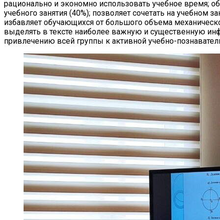
рационально и экономно использовать учебное время; о
учебного занятия (40%); позволяет сочетать на учебном з
избавляет обучающихся от большого объема механическо
выделять в тексте наиболее важную и существенную инф
привлечению всей группы к активной учебно-познаватель