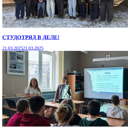
СТУДОТРЯД В ДЕЛЕ!
21.03.2025
21.03.2025