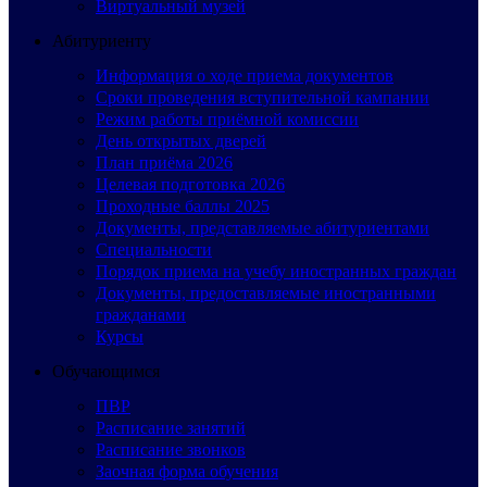
Виртуальный музей
Абитуриенту
Информация о ходе приема документов
Сроки проведения вступительной кампании
Режим работы приёмной комиссии
День открытых дверей
План приёма 2026
Целевая подготовка 2026
Проходные баллы 2025
Документы, представляемые абитуриентами
Специальности
Порядок приема на учебу иностранных граждан
Документы, предоставляемые иностранными
гражданами
Курсы
Обучающимся
ПВР
Расписание занятий
Расписание звонков
Заочная форма обучения