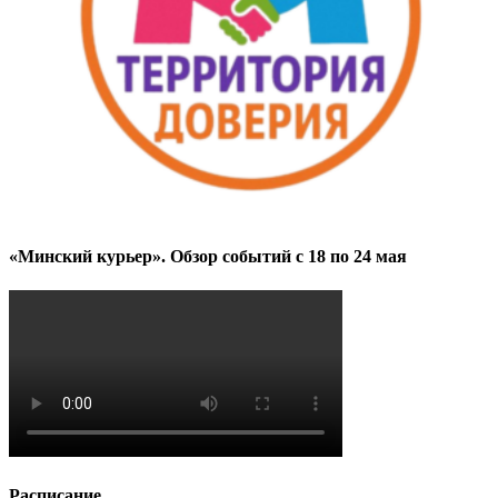
«Минский курьер». Обзор событий с 18 по 24 мая
Расписание