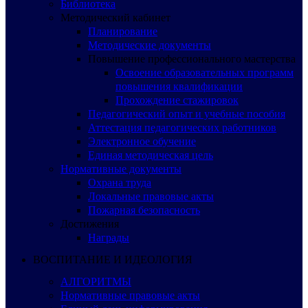
Библиотека
Методический кабинет
Планирование
Методические документы
Повышение профессионального мастерства
Освоение образовательных программ
повышения квалификации
Прохождение стажировок
Педагогический опыт и учебные пособия
Аттестация педагогических работников
Электронное обучение
Единая методическая цель
Нормативные документы
Охрана труда
Локальные правовые акты
Пожарная безопасность
Достижения
Награды
ВОСПИТАНИЕ И ИДЕОЛОГИЯ
АЛГОРИТМЫ
Нормативные правовые акты