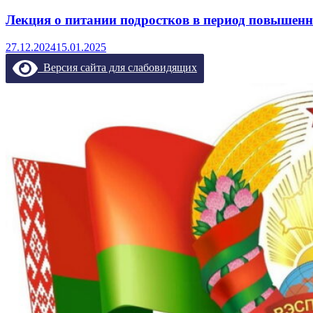
Лекция о питании подростков в период повышен
27.12.2024
15.01.2025
Версия сайта для слабовидящих