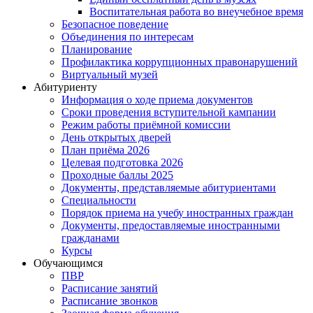
Воспитательная работа во внеучебное время
Безопасное поведение
Объединения по интересам
Планирование
Профилактика коррупционных правонарушений
Виртуальный музей
Абитуриенту
Информация о ходе приема документов
Сроки проведения вступительной кампании
Режим работы приёмной комиссии
День открытых дверей
План приёма 2026
Целевая подготовка 2026
Проходные баллы 2025
Документы, представляемые абитуриентами
Специальности
Порядок приема на учебу иностранных граждан
Документы, предоставляемые иностранными
гражданами
Курсы
Обучающимся
ПВР
Расписание занятий
Расписание звонков