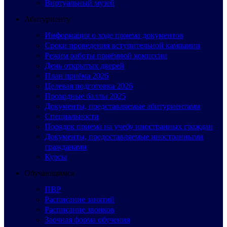
Виртуальный музей
Абитуриенту
Информация о ходе приема документов
Сроки проведения вступительной кампании
Режим работы приёмной комиссии
День открытых дверей
План приёма 2026
Целевая подготовка 2026
Проходные баллы 2025
Документы, представляемые абитуриентами
Специальности
Порядок приема на учебу иностранных граждан
Документы, предоставляемые иностранными
гражданами
Курсы
Обучающимся
ПВР
Расписание занятий
Расписание звонков
Заочная форма обучения