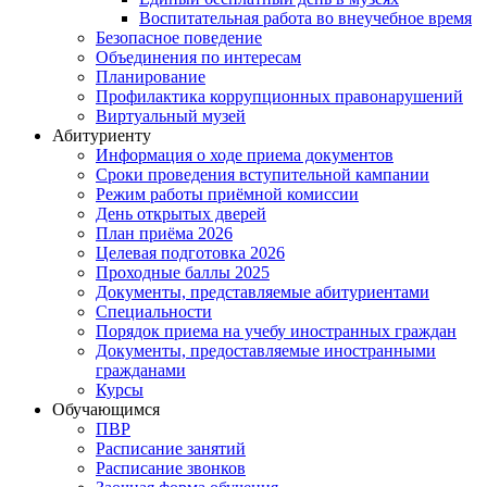
Воспитательная работа во внеучебное время
Безопасное поведение
Объединения по интересам
Планирование
Профилактика коррупционных правонарушений
Виртуальный музей
Абитуриенту
Информация о ходе приема документов
Сроки проведения вступительной кампании
Режим работы приёмной комиссии
День открытых дверей
План приёма 2026
Целевая подготовка 2026
Проходные баллы 2025
Документы, представляемые абитуриентами
Специальности
Порядок приема на учебу иностранных граждан
Документы, предоставляемые иностранными
гражданами
Курсы
Обучающимся
ПВР
Расписание занятий
Расписание звонков