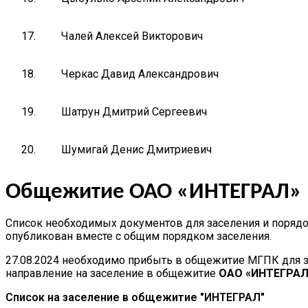
17.
Чалей Алексей Викторович
18.
Черкас Давид Александрович
19.
Шатрун Дмитрий Сергеевич
20.
Шумигай Денис Дмитриевич
Общежитие ОАО «ИНТЕГРАЛ»
Список необходимых документов для заселения и поряд
опубликован вместе с общим порядком заселения.
27.08.2024 необходимо прибыть в общежитие МГПК для з
направление на заселение в общежитие
ОАО «ИНТЕГРАЛ
Список на заселение в общежитие "ИНТЕГРАЛ"