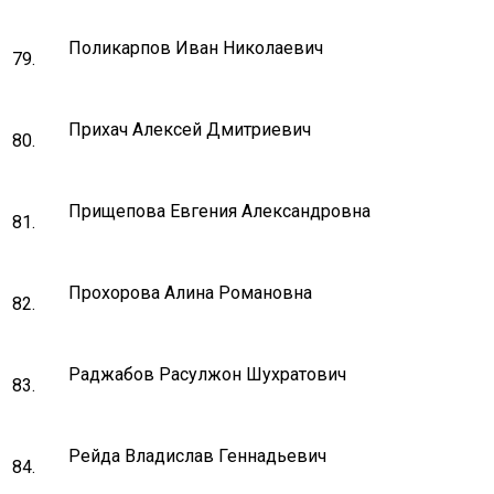
Поликарпов Иван Николаевич
79.
Прихач Алексей Дмитриевич
80.
Прищепова Евгения Александровна
81.
Прохорова Алина Романовна
82.
Раджабов Расулжон Шухратович
83.
Рейда Владислав Геннадьевич
84.