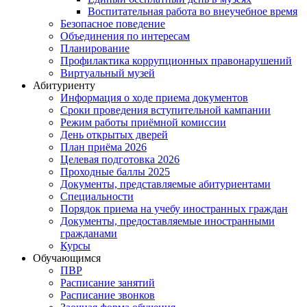
Воспитательная работа во внеучебное время
Безопасное поведение
Объединения по интересам
Планирование
Профилактика коррупционных правонарушений
Виртуальный музей
Абитуриенту
Информация о ходе приема документов
Сроки проведения вступительной кампании
Режим работы приёмной комиссии
День открытых дверей
План приёма 2026
Целевая подготовка 2026
Проходные баллы 2025
Документы, представляемые абитуриентами
Специальности
Порядок приема на учебу иностранных граждан
Документы, предоставляемые иностранными
гражданами
Курсы
Обучающимся
ПВР
Расписание занятий
Расписание звонков