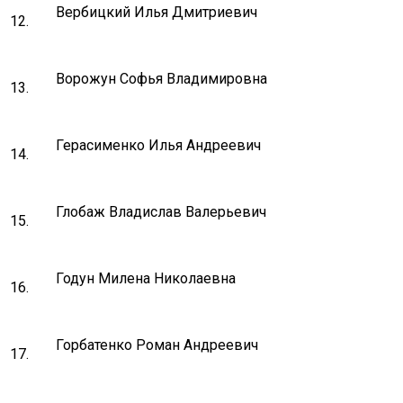
Вербицкий Илья Дмитриевич
12.
Ворожун Софья Владимировна
13.
Герасименко Илья Андреевич
14.
Глобаж Владислав Валерьевич
15.
Годун Милена Николаевна
16.
Горбатенко Роман Андреевич
17.