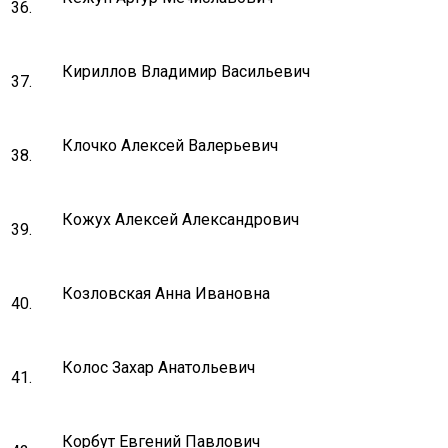
36.
Кириллов Владимир Васильевич
37.
Клочко Алексей Валерьевич
38.
Кожух Алексей Александрович
39.
Козловская Анна Ивановна
40.
Колос Захар Анатольевич
41.
Корбут Евгений Павлович