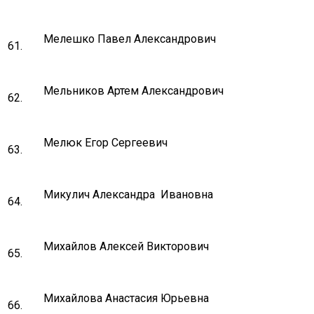
Мелешко Павел Александрович
61.
Мельников Артем Александрович
62.
Мелюк Егор Сергеевич
63.
Микулич Александра Ивановна
64.
Михайлов Алексей Викторович
65.
Михайлова Анастасия Юрьевна
66.