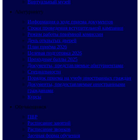
Виртуальный музей
Абитуриенту
Информация о ходе приема документов
Сроки проведения вступительной кампании
Режим работы приёмной комиссии
День открытых дверей
План приёма 2026
Целевая подготовка 2026
Проходные баллы 2025
Документы, представляемые абитуриентами
Специальности
Порядок приема на учебу иностранных граждан
Документы, предоставляемые иностранными
гражданами
Курсы
Обучающимся
ПВР
Расписание занятий
Расписание звонков
Заочная форма обучения