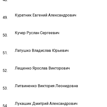
Куратник Евгений Александрович
49.
Кучер Руслан Сергеевич
50.
Латушко Владислав Юрьевич
51.
Лещенко Ярослав Викторович
52.
Литвиненко Виктория Леонидовна
53.
Лукашик Дмитрий Александрович
54.