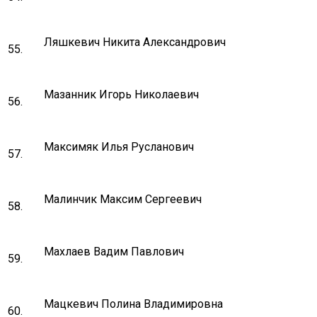
Ляшкевич Никита Александрович
55.
Мазанник Игорь Николаевич
56.
Максимяк Илья Русланович
57.
Малинчик Максим Сергеевич
58.
Махлаев Вадим Павлович
59.
Мацкевич Полина Владимировна
60.