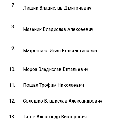
7.
Лишик Владислав Дмитриевич
8.
Мазаник Владислав Алексеевич
9.
Матрошило Иван Константинович
10.
Мороз Владислав Витальевич
11.
Пошва Трофим Николаевич
12.
Солошко Владислав Александрович
13.
Титов Александр Викторович