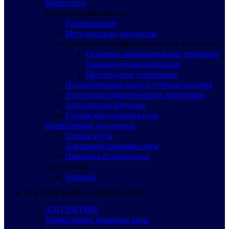
Библиотека
Методический кабинет
Планирование
Методические документы
Повышение профессионального мастерства
Освоение образовательных программ
повышения квалификации
Прохождение стажировок
Педагогический опыт и учебные пособия
Аттестация педагогических работников
Электронное обучение
Единая методическая цель
Нормативные документы
Охрана труда
Локальные правовые акты
Пожарная безопасность
Достижения
Награды
ВОСПИТАНИЕ И ИДЕОЛОГИЯ
АЛГОРИТМЫ
Нормативные правовые акты