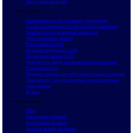
Виртуальный музей
Абитуриенту
Информация о ходе приема документов
Сроки проведения вступительной кампании
Режим работы приёмной комиссии
День открытых дверей
План приёма 2026
Целевая подготовка 2026
Проходные баллы 2025
Документы, представляемые абитуриентами
Специальности
Порядок приема на учебу иностранных граждан
Документы, предоставляемые иностранными
гражданами
Курсы
Обучающимся
ПВР
Расписание занятий
Расписание звонков
Заочная форма обучения