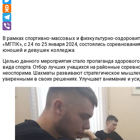
Twitter
Odnoklassniki
Telegram
Viber
В рамках спортивно-массовых и физкультурно-оздорови
«МГПК», с 24 по 25 января 2024, состоялись соревнован
юношей и девушек колледжа.
Целью данного мероприятия стало пропаганда здорового
вида спорта. Отбор лучших учащихся на районные соревн
неоспорима. Шахматы развивают стратегическое мышлен
уверенными в своих решениях. Улучшает внимание и уси