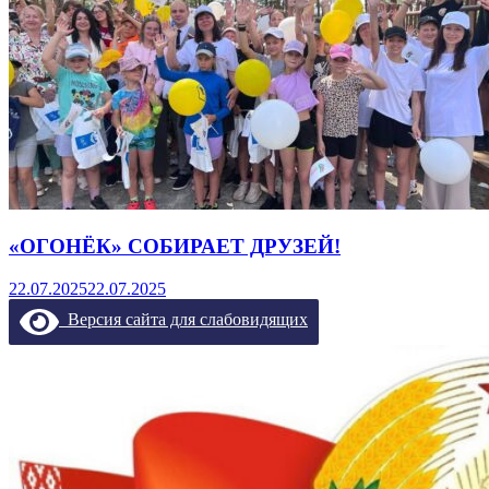
«ОГОНЁК» СОБИРАЕТ ДРУЗЕЙ!
22.07.2025
22.07.2025
Версия сайта для слабовидящих