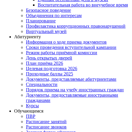
Воспитательная работа во внеучебное время
Безопасное поведение
Объединения по интересам
Планирование
Профилактика коррупционных правонарушений
Виртуальный музей
Абитуриенту
Информация о ходе приема документов
Сроки проведения вступительной кампании
Режим работы приёмной комиссии
День открытых дверей
План приёма 2026
Целевая подготовка 2026
Проходные баллы 2025
Документы, представляемые абитуриентами
Специальности
Порядок приема на учебу иностранных граждан
Документы, предоставляемые иностранными
гражданами
Курсы
Обучающимся
ПВР
Расписание занятий
Расписание звонков