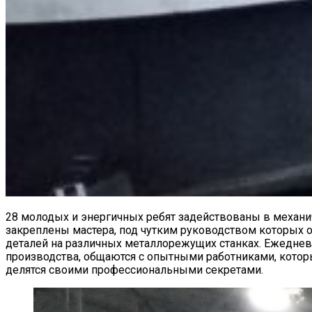
28 молодых и энергичных ребят задействованы в механи
закреплены мастера, под чутким руководством которых
деталей на различных металлорежущих станках. Ежеднев
производства, общаются с опытными работниками, котор
делятся своими профессиональными секретами.