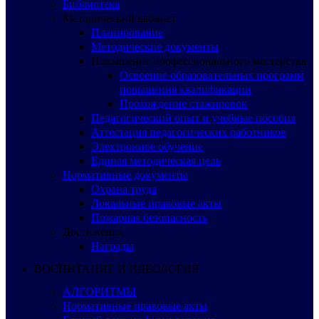
Библиотека
Методический кабинет
Планирование
Методические документы
Повышение профессионального мастерства
Освоение образовательных программ
повышения квалификации
Прохождение стажировок
Педагогический опыт и учебные пособия
Аттестация педагогических работников
Электронное обучение
Единая методическая цель
Нормативные документы
Охрана труда
Локальные правовые акты
Пожарная безопасность
Достижения
Награды
ВОСПИТАНИЕ И ИДЕОЛОГИЯ
АЛГОРИТМЫ
Нормативные правовые акты