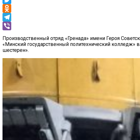
Twitter
Odnoklassniki
Telegram
Viber
Производственный отряд «Гренада» имени Героя Советск
«Минский государственный политехнический колледж» в 
шестерен».