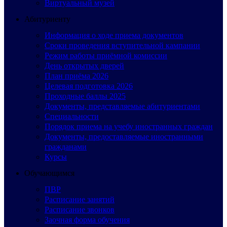
Виртуальный музей
Абитуриенту
Информация о ходе приема документов
Сроки проведения вступительной кампании
Режим работы приёмной комиссии
День открытых дверей
План приёма 2026
Целевая подготовка 2026
Проходные баллы 2025
Документы, представляемые абитуриентами
Специальности
Порядок приема на учебу иностранных граждан
Документы, предоставляемые иностранными
гражданами
Курсы
Обучающимся
ПВР
Расписание занятий
Расписание звонков
Заочная форма обучения