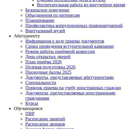
Воспитательная работа во внеучебное время
Безопасное поведение
Объединения по интересам
Планирование
Профилактика коррупционных правонарушений
Виртуальный музей
Абитуриенту
Информация о ходе приема документов
Сроки проведения вступительной кампании
Режим работы приёмной комиссии
День открытых дверей
План приёма 2026
Целевая подготовка 2026
Проходные баллы 2025
Документы, представляемые абитуриентами
Специальности
Порядок приема на учебу иностранных граждан
Документы, предоставляемые иностранными
гражданами
Курсы
Обучающимся
ПВР
Расписание занятий
Расписание звонков