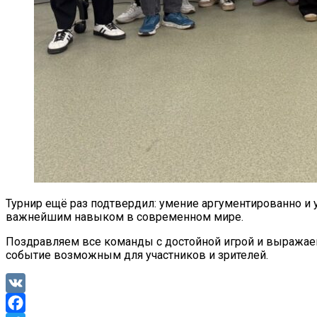
Турнир ещё раз подтвердил: умение аргументированно и 
важнейшим навыком в современном мире.
Поздравляем все команды с достойной игрой и выражаем
событие возможным для участников и зрителей.
VK