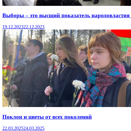
Выборы – это высший показатель народовластия в
19.12.2023
22.12.2023
Поклон и цветы от всех поколений
22.03.2025
24.03.2025