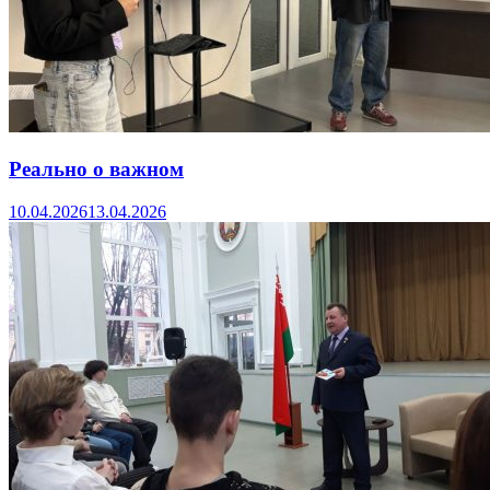
Реально о важном
10.04.2026
13.04.2026