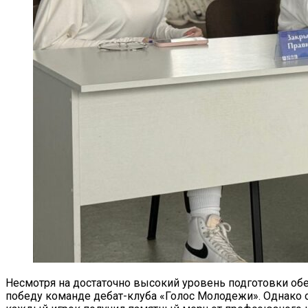
Несмотря на достаточно высокий уровень подготовки об
победу команде дебат-клуба «Голос Молодежи». Однако о