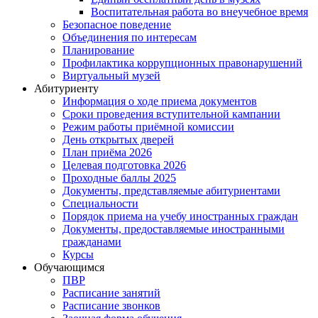
Воспитательная работа во внеучебное время
Безопасное поведение
Объединения по интересам
Планирование
Профилактика коррупционных правонарушений
Виртуальный музей
Абитуриенту
Информация о ходе приема документов
Сроки проведения вступительной кампании
Режим работы приёмной комиссии
День открытых дверей
План приёма 2026
Целевая подготовка 2026
Проходные баллы 2025
Документы, представляемые абитуриентами
Специальности
Порядок приема на учебу иностранных граждан
Документы, предоставляемые иностранными
гражданами
Курсы
Обучающимся
ПВР
Расписание занятий
Расписание звонков