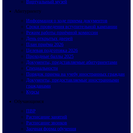
Виртуальный музей
Абитуриенту
Информация о ходе приема документов
Сроки проведения вступительной кампании
Режим работы приёмной комиссии
День открытых дверей
План приёма 2026
Целевая подготовка 2026
Проходные баллы 2025
Документы, представляемые абитуриентами
Специальности
Порядок приема на учебу иностранных граждан
Документы, предоставляемые иностранными
гражданами
Курсы
Обучающимся
ПВР
Расписание занятий
Расписание звонков
Заочная форма обучения