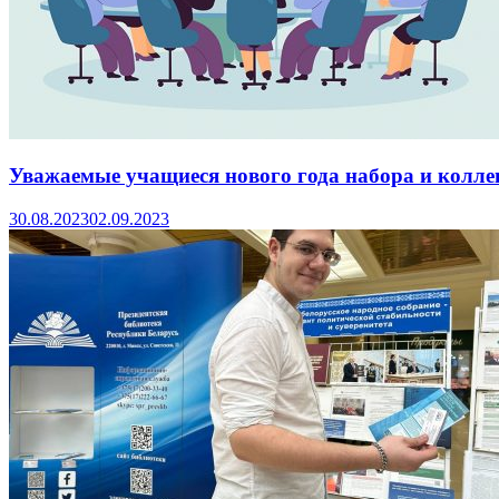
Уважаемые учащиеся нового года набора и колле
30.08.2023
02.09.2023