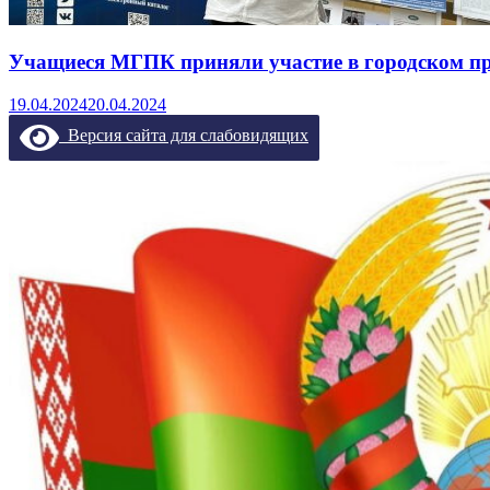
Учащиеся МГПК приняли участие в городском пр
19.04.2024
20.04.2024
Версия сайта для слабовидящих