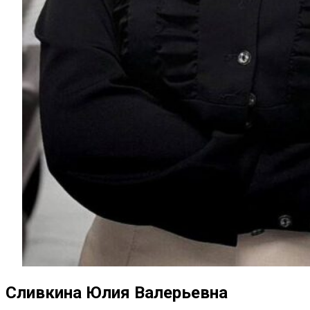
Сливкина Юлия Валерьевна