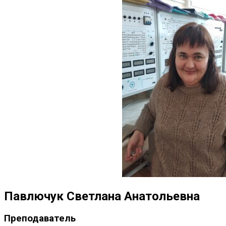
Павлючук Светлана Анатольевна
Преподаватель