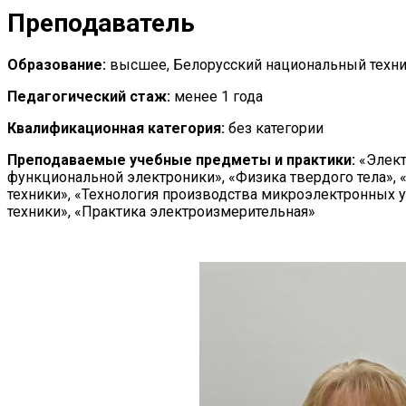
Преподаватель
Образование:
высшее, Белорусский национальный техни
Педагогический стаж:
менее 1 года
Квалификационная категория:
без категории
Преподаваемые учебные предметы и практики:
«Элект
функциональной электроники», «Физика твердого тела»,
техники», «Технология производства микроэлектронных 
техники», «Практика электроизмерительная»