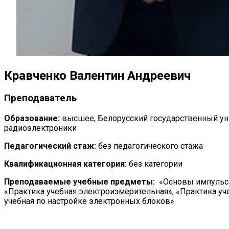
Кравченко Валентин Андреевич
Преподаватель
Образование:
высшее, Белорусский государственный ун
радиоэлектроники
Педагогический стаж:
без педагогического стажа
Квалификационная категория:
без категории
Преподаваемые учебные предметы:
«Основы импульсн
«Практика учебная электроизмерительная», «Практика уч
учебная по настройке электронных блоков».