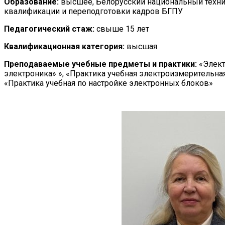
Образование:
высшее, Белорусский национальный техни
квалификации и переподготовки кадров БГПУ
Педагогический стаж:
свыше 15 лет
Квалификационная категория:
высшая
Преподаваемые учебные предметы и практики:
«Элект
электроника» », «Практика учебная электроизмерительна
«Практика учебная по настройке электронных блоков»