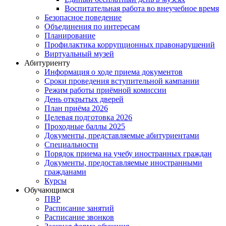
Воспитательная работа во внеучебное время
Безопасное поведение
Объединения по интересам
Планирование
Профилактика коррупционных правонарушений
Виртуальный музей
Абитуриенту
Информация о ходе приема документов
Сроки проведения вступительной кампании
Режим работы приёмной комиссии
День открытых дверей
План приёма 2026
Целевая подготовка 2026
Проходные баллы 2025
Документы, представляемые абитуриентами
Специальности
Порядок приема на учебу иностранных граждан
Документы, предоставляемые иностранными
гражданами
Курсы
Обучающимся
ПВР
Расписание занятий
Расписание звонков