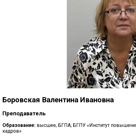
Боровская Валентина Ивановна
Преподаватель
Образование:
высшее, БГПА; БГПУ «Институт повышени
кадров»