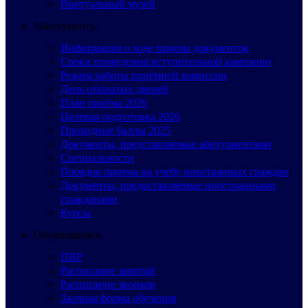
Виртуальный музей
Абитуриенту
Информация о ходе приема документов
Сроки проведения вступительной кампании
Режим работы приёмной комиссии
День открытых дверей
План приёма 2026
Целевая подготовка 2026
Проходные баллы 2025
Документы, представляемые абитуриентами
Специальности
Порядок приема на учебу иностранных граждан
Документы, предоставляемые иностранными
гражданами
Курсы
Обучающимся
ПВР
Расписание занятий
Расписание звонков
Заочная форма обучения