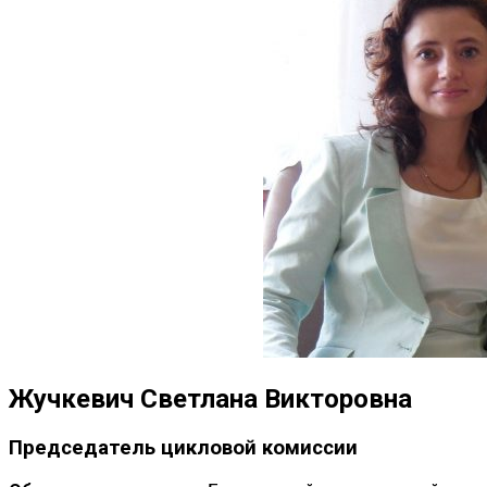
Жучкевич Светлана Викторовна
Председатель цикловой комиссии