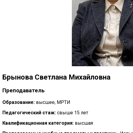
Брынова Светлана Михайловна
Преподаватель
Образование:
высшее, МРТИ
Педагогический стаж:
свыше 15 лет
Квалификационная категория:
высшая