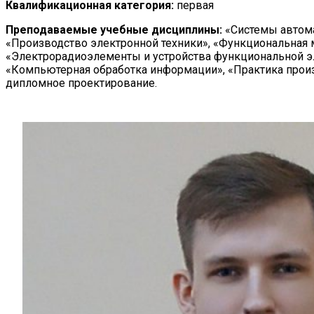
Квалификационная категория:
первая
Преподаваемые учебные дисциплины:
«Системы автом
«Производство электронной техники», «Функциональная 
«Электрорадиоэлементы и устройства функциональной эл
«Компьютерная обработка информации», «Практика произ
дипломное проектирование.