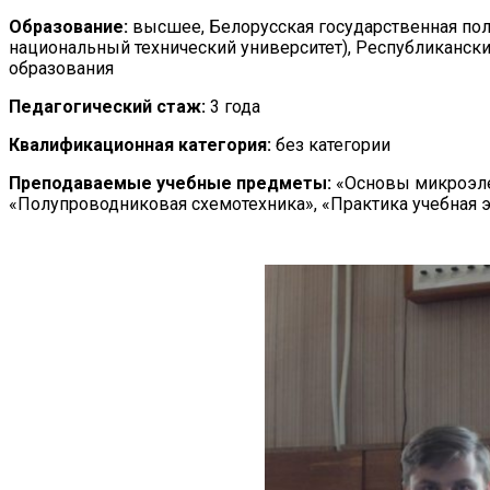
Образование:
высшее, Белорусская государственная пол
национальный технический университет), Республиканск
образования
Педагогический стаж:
3 года
Квалификационная категория:
без категории
Преподаваемые учебные предметы:
«Основы микроэле
«Полупроводниковая схемотехника», «Практика учебная 