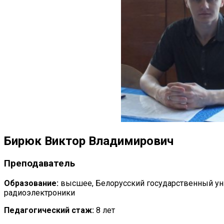
Бирюк Виктор Владимирович
Преподаватель
Образование:
высшее, Белорусский государственный ун
радиоэлектроники
Педагогический стаж:
8 лет