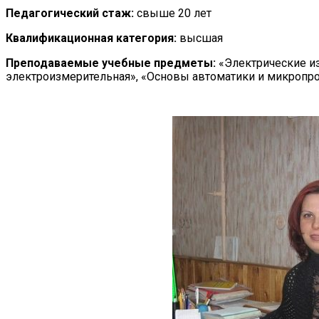
Педагогический стаж:
свыше 20 лет
Квалификационная категория:
высшая
Преподаваемые учебные предметы:
«Электрические и
электроизмерительная», «Основы автоматики и микропр