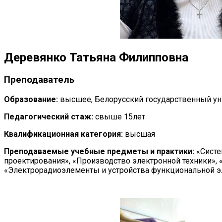
Деревянко Татьяна Филипповна
Преподаватель
Образование:
высшее, Белорусский государственный ун
Педагогический стаж:
свыше 15лет
Квалификационная категория:
высшая
Преподаваемые учебные предметы и практики:
«Систе
проектирования», «Производство электронной техники»,
«Электрорадиоэлементы и устройства функциональной э