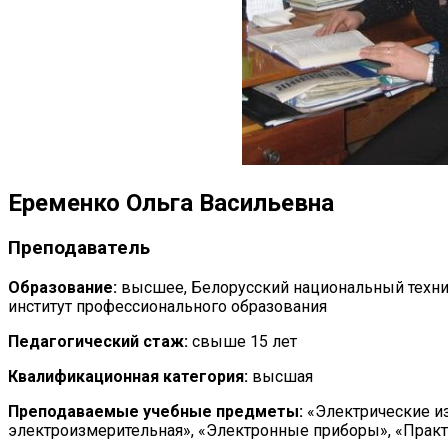
Еременко Ольга Васильевна
Преподаватель
Образование:
высшее, Белорусский национальный техни
институт профессионального образования
Педагогический стаж:
свыше 15 лет
Квалификационная категория:
высшая
Преподаваемые учебные предметы:
«Электрические из
электроизмерительная», «Электронные приборы», «Практ