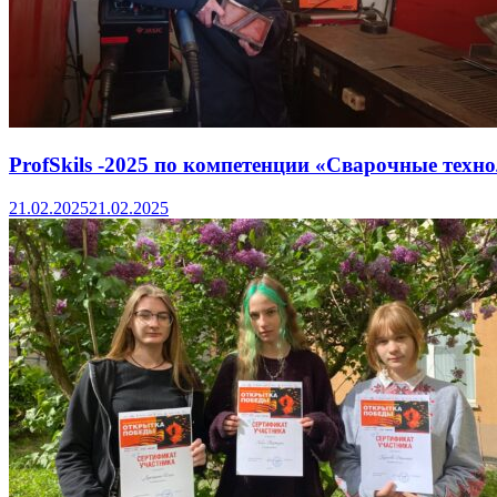
ProfSkils -2025 по компетенции «Сварочные техн
21.02.2025
21.02.2025