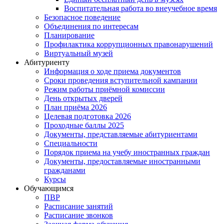
Воспитательная работа во внеучебное время
Безопасное поведение
Объединения по интересам
Планирование
Профилактика коррупционных правонарушений
Виртуальный музей
Абитуриенту
Информация о ходе приема документов
Сроки проведения вступительной кампании
Режим работы приёмной комиссии
День открытых дверей
План приёма 2026
Целевая подготовка 2026
Проходные баллы 2025
Документы, представляемые абитуриентами
Специальности
Порядок приема на учебу иностранных граждан
Документы, предоставляемые иностранными
гражданами
Курсы
Обучающимся
ПВР
Расписание занятий
Расписание звонков