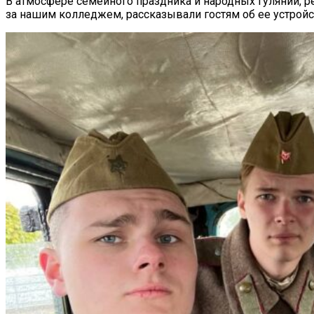
В атмосфере семейного праздника и народных гуляний, р
за нашим колледжем, рассказывали гостям об ее устройс