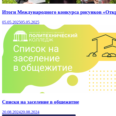
Итоги Международного конкурса рисунков «Отк
05.05.2025
05.05.2025
Списки на заселение в общежитие
20.08.2024
20.08.2024