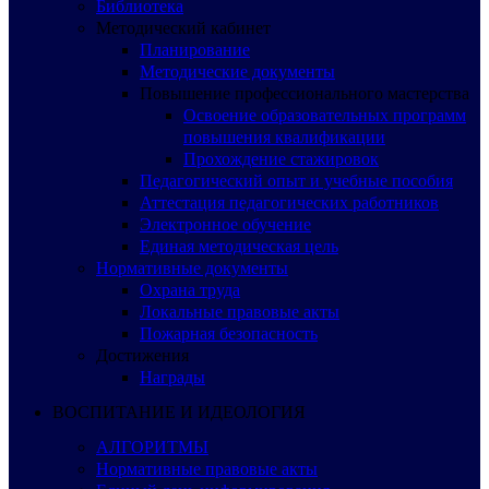
Библиотека
Методический кабинет
Планирование
Методические документы
Повышение профессионального мастерства
Освоение образовательных программ
повышения квалификации
Прохождение стажировок
Педагогический опыт и учебные пособия
Аттестация педагогических работников
Электронное обучение
Единая методическая цель
Нормативные документы
Охрана труда
Локальные правовые акты
Пожарная безопасность
Достижения
Награды
ВОСПИТАНИЕ И ИДЕОЛОГИЯ
АЛГОРИТМЫ
Нормативные правовые акты