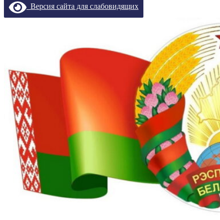
Версия сайта для слабовидящих