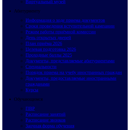
Виртуальный музей
Абитуриенту
Информация о ходе приема документов
Сроки проведения вступительной кампании
Режим работы приёмной комиссии
День открытых дверей
План приёма 2026
Целевая подготовка 2026
Проходные баллы 2025
Документы, представляемые абитуриентами
Специальности
Порядок приема на учебу иностранных граждан
Документы, предоставляемые иностранными
гражданами
Курсы
Обучающимся
ПВР
Расписание занятий
Расписание звонков
Заочная форма обучения