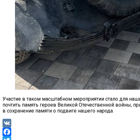
Участие в таком масштабном мероприятии стало для на
почтить память героев Великой Отечественной войны, при
в сохранение памяти о подвиге нашего народа.
VK