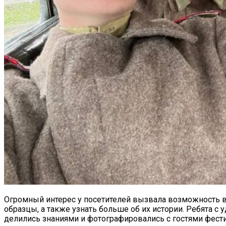
Огромный интерес у посетителей вызвала возможность 
образцы, а также узнать больше об их истории. Ребята с
делились знаниями и фотографировались с гостями фести