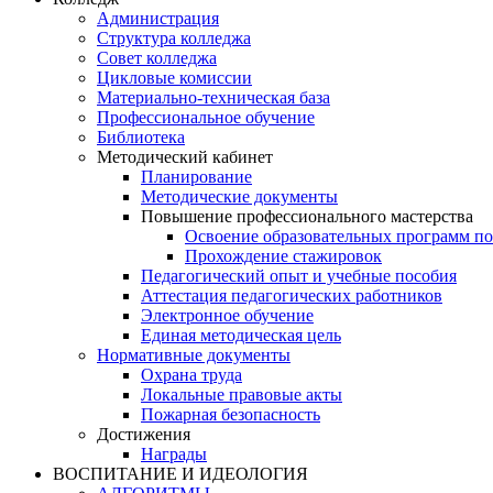
Администрация
Структура колледжа
Совет колледжа
Цикловые комиссии
Материально-техническая база
Профессиональное обучение
Библиотека
Методический кабинет
Планирование
Методические документы
Повышение профессионального мастерства
Освоение образовательных программ п
Прохождение стажировок
Педагогический опыт и учебные пособия
Аттестация педагогических работников
Электронное обучение
Единая методическая цель
Нормативные документы
Охрана труда
Локальные правовые акты
Пожарная безопасность
Достижения
Награды
ВОСПИТАНИЕ И ИДЕОЛОГИЯ