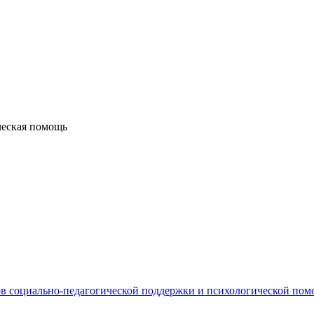
ческая помощь
в социально-педагогической поддержки и психологической по