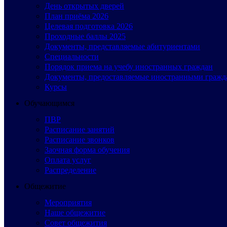
День открытых дверей
План приёма 2026
Целевая подготовка 2026
Проходные баллы 2025
Документы, представляемые абитуриентами
Специальности
Порядок приема на учебу иностранных граждан
Документы, предоставляемые иностранными гражд
Курсы
Обучающимся
ПВР
Расписание занятий
Расписание звонков
Заочная форма обучения
Оплата услуг
Распределение
Общежитие
Мероприятия
Наше общежитие
Совет общежития