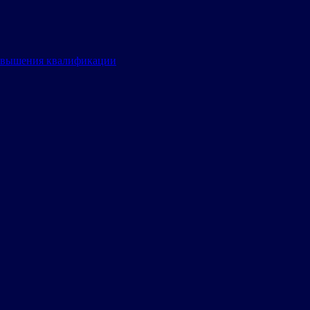
овышения квалификации