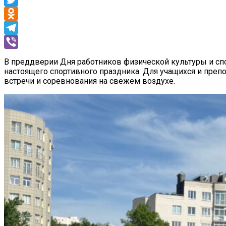
Twitter
Odnoklassniki
Telegram
Viber
В преддверии Дня работников физической культуры и с
настоящего спортивного праздника. Для учащихся и пре
встречи и соревнования на свежем воздухе.