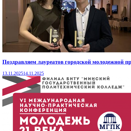
Поздравляем лауреатов городской молодежной пр
13.11.2025
14.11.2025