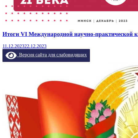
Итоги VI Международной научно-практической к
11.12.2023
22.12.2023
Версия сайта для слабовидящих