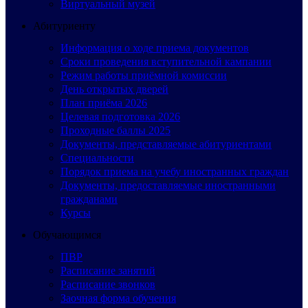
Виртуальный музей
Абитуриенту
Информация о ходе приема документов
Сроки проведения вступительной кампании
Режим работы приёмной комиссии
День открытых дверей
План приёма 2026
Целевая подготовка 2026
Проходные баллы 2025
Документы, представляемые абитуриентами
Специальности
Порядок приема на учебу иностранных граждан
Документы, предоставляемые иностранными
гражданами
Курсы
Обучающимся
ПВР
Расписание занятий
Расписание звонков
Заочная форма обучения