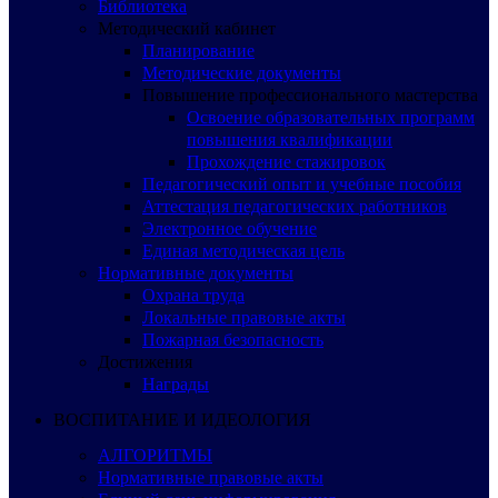
Библиотека
Методический кабинет
Планирование
Методические документы
Повышение профессионального мастерства
Освоение образовательных программ
повышения квалификации
Прохождение стажировок
Педагогический опыт и учебные пособия
Аттестация педагогических работников
Электронное обучение
Единая методическая цель
Нормативные документы
Охрана труда
Локальные правовые акты
Пожарная безопасность
Достижения
Награды
ВОСПИТАНИЕ И ИДЕОЛОГИЯ
АЛГОРИТМЫ
Нормативные правовые акты