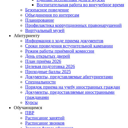
Воспитательная работа во внеучебное время
Безопасное поведение
Объединения по интересам
Планирование
Профилактика коррупционных правонарушений
Виртуальный музей
Абитуриенту
Информация о ходе приема документов
Сроки проведения вступительной кампании
Режим работы приёмной комиссии
День открытых дверей
План приёма 2026
Целевая подготовка 2026
Проходные баллы 2025
Документы, представляемые абитуриентами
Специальности
Порядок приема на учебу иностранных граждан
Документы, предоставляемые иностранными
гражданами
Курсы
Обучающимся
ПВР
Расписание занятий
Расписание звонков