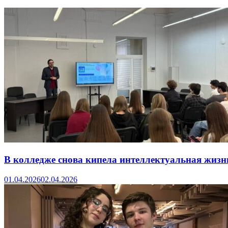
В колледже снова кипела интеллектуальная жизн
01.04.2026
02.04.2026