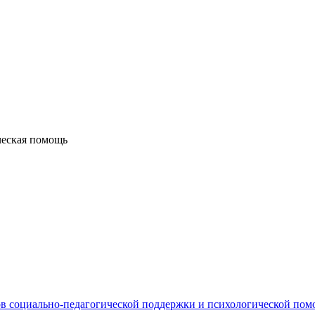
ческая помощь
в социально-педагогической поддержки и психологической по