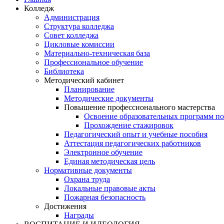
Колледж
Администрация
Структура колледжа
Совет колледжа
Цикловые комиссии
Материально-техническая база
Профессиональное обучение
Библиотека
Методический кабинет
Планирование
Методические документы
Повышение профессионального мастерства
Освоение образовательных программ п
Прохождение стажировок
Педагогический опыт и учебные пособия
Аттестация педагогических работников
Электронное обучение
Единая методическая цель
Нормативные документы
Охрана труда
Локальные правовые акты
Пожарная безопасность
Достижения
Награды