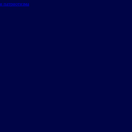
и патриотизма