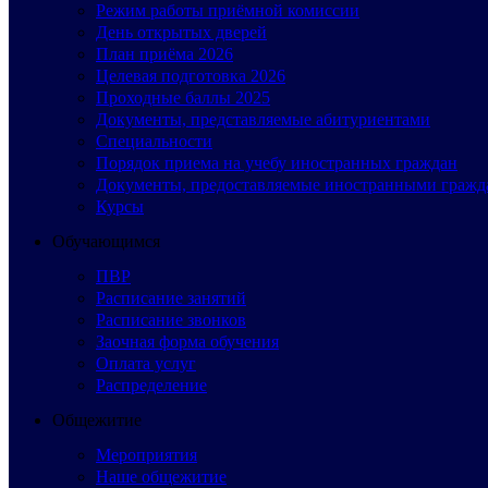
Режим работы приёмной комиссии
День открытых дверей
План приёма 2026
Целевая подготовка 2026
Проходные баллы 2025
Документы, представляемые абитуриентами
Специальности
Порядок приема на учебу иностранных граждан
Документы, предоставляемые иностранными гражд
Курсы
Обучающимся
ПВР
Расписание занятий
Расписание звонков
Заочная форма обучения
Оплата услуг
Распределение
Общежитие
Мероприятия
Наше общежитие