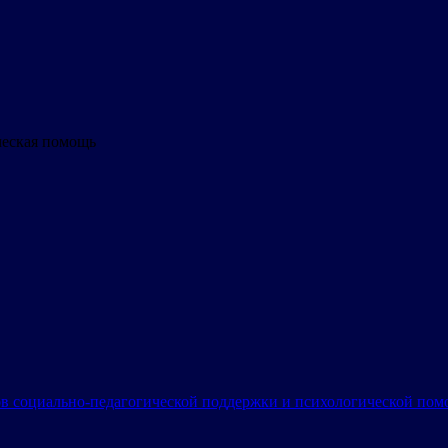
ческая помощь
в социально-педагогической поддержки и психологической по