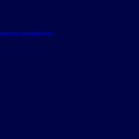
овышения квалификации