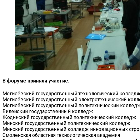
В форуме приняли участие:
Могилёвский государственный технологический коллед
Могилёвский государственный электротехнический кол
Могилёвский государственный политехнический коллед
Вилейский государственный колледж
Жодинский государственный политехнический колледж
Минский государственный политехнический колледж
Минский государственный колледж инновационных стро
Смоленская областная технологическая академия