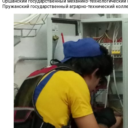
Оршанский государственный механико-технологический
Пружанский государственный аграрно-технический колл