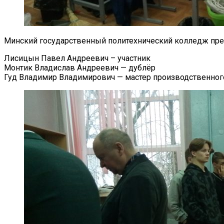
Минский государственный политехнический колледж пре
Лисицын Павел Андреевич – участник
Монтик Владислав Андреевич — дублёр
Гуд Владимир Владимирович — мастер производственног