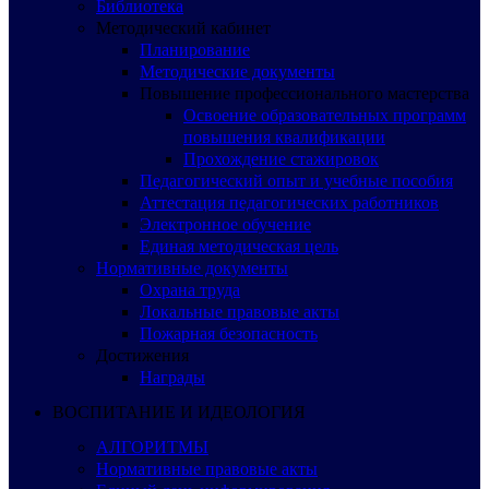
Библиотека
Методический кабинет
Планирование
Методические документы
Повышение профессионального мастерства
Освоение образовательных программ
повышения квалификации
Прохождение стажировок
Педагогический опыт и учебные пособия
Аттестация педагогических работников
Электронное обучение
Единая методическая цель
Нормативные документы
Охрана труда
Локальные правовые акты
Пожарная безопасность
Достижения
Награды
ВОСПИТАНИЕ И ИДЕОЛОГИЯ
АЛГОРИТМЫ
Нормативные правовые акты