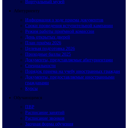
Виртуальный музей
Абитуриенту
Информация о ходе приема документов
Сроки проведения вступительной кампании
Режим работы приёмной комиссии
День открытых дверей
План приёма 2026
Целевая подготовка 2026
Проходные баллы 2025
Документы, представляемые абитуриентами
Специальности
Порядок приема на учебу иностранных граждан
Документы, предоставляемые иностранными
гражданами
Курсы
Обучающимся
ПВР
Расписание занятий
Расписание звонков
Заочная форма обучения