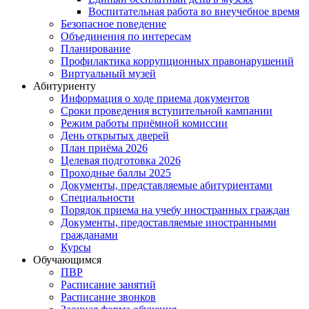
Воспитательная работа во внеучебное время
Безопасное поведение
Объединения по интересам
Планирование
Профилактика коррупционных правонарушений
Виртуальный музей
Абитуриенту
Информация о ходе приема документов
Сроки проведения вступительной кампании
Режим работы приёмной комиссии
День открытых дверей
План приёма 2026
Целевая подготовка 2026
Проходные баллы 2025
Документы, представляемые абитуриентами
Специальности
Порядок приема на учебу иностранных граждан
Документы, предоставляемые иностранными
гражданами
Курсы
Обучающимся
ПВР
Расписание занятий
Расписание звонков