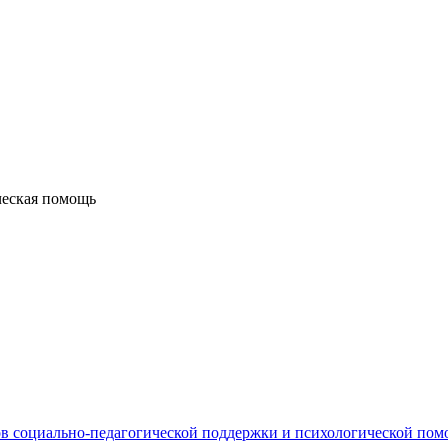
ческая помощь
в социально-педагогической поддержки и психологической по