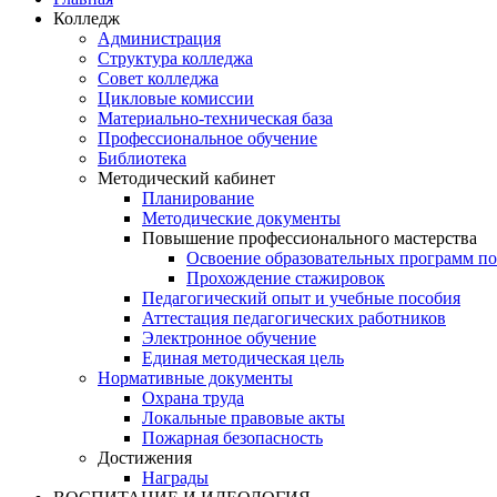
Колледж
Администрация
Структура колледжа
Совет колледжа
Цикловые комиссии
Материально-техническая база
Профессиональное обучение
Библиотека
Методический кабинет
Планирование
Методические документы
Повышение профессионального мастерства
Освоение образовательных программ п
Прохождение стажировок
Педагогический опыт и учебные пособия
Аттестация педагогических работников
Электронное обучение
Единая методическая цель
Нормативные документы
Охрана труда
Локальные правовые акты
Пожарная безопасность
Достижения
Награды