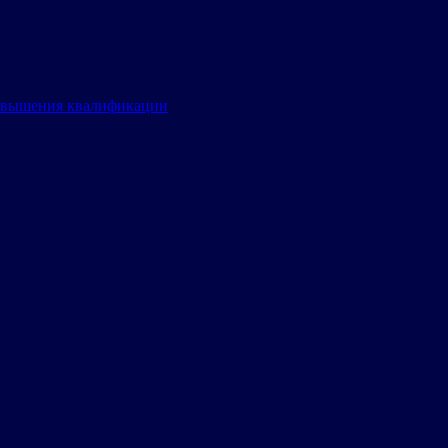
овышения квалификации