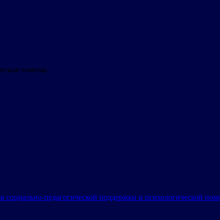
ческая помощь
в социально-педагогической поддержки и психологической по