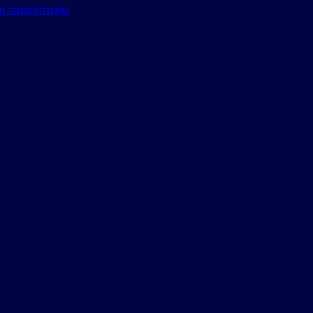
и патриотизма