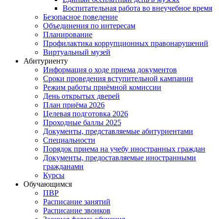
Воспитательная работа во внеучебное время
Безопасное поведение
Объединения по интересам
Планирование
Профилактика коррупционных правонарушений
Виртуальный музей
Абитуриенту
Информация о ходе приема документов
Сроки проведения вступительной кампании
Режим работы приёмной комиссии
День открытых дверей
План приёма 2026
Целевая подготовка 2026
Проходные баллы 2025
Документы, представляемые абитуриентами
Специальности
Порядок приема на учебу иностранных граждан
Документы, предоставляемые иностранными
гражданами
Курсы
Обучающимся
ПВР
Расписание занятий
Расписание звонков