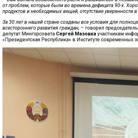
от проблем, которые были во времена дефицита 90-х. Хорош
продуктов и необходимых вещей, отсутствие уверенности в
За 30 лет в нашей стране созданы все условия для полноц
всестороннего развития граждан,
– говорил председатель
депутат Мингорсовета
Сергей Мазовка
участникам инфо
«Президентская Республика» в Институте современных з