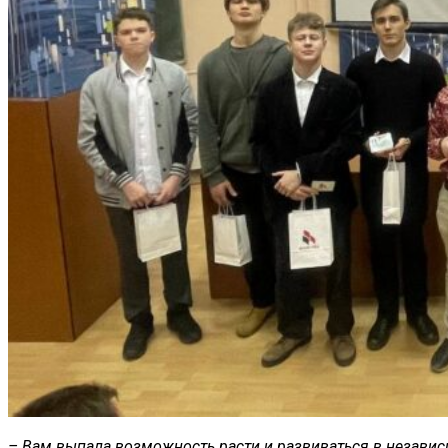
– Вам выпала возможность расти и развиваться в незави