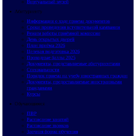
Виртуальный музей
Абитуриенту
Информация о ходе приема документов
Сроки проведения вступительной кампании
Режим работы приёмной комиссии
День открытых дверей
План приёма 2026
Целевая подготовка 2026
Проходные баллы 2025
Документы, представляемые абитуриентами
Специальности
Порядок приема на учебу иностранных граждан
Документы, предоставляемые иностранными
гражданами
Курсы
Обучающимся
ПВР
Расписание занятий
Расписание звонков
Заочная форма обучения