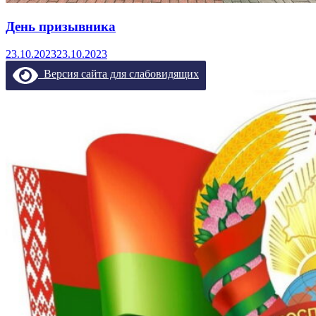
День призывника
23.10.2023
23.10.2023
Версия сайта для слабовидящих