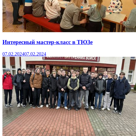
Интересный мастер-класс в ТЮЗе
07.02.2024
07.02.2024