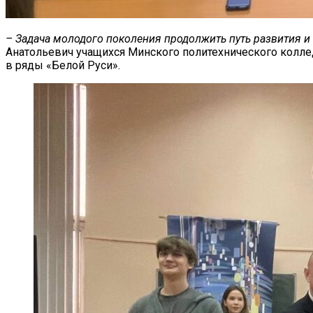
– Задача молодого поколения продолжить путь развития и
Анатольевич учащихся Минского политехнического колле
в ряды «Белой Руси».