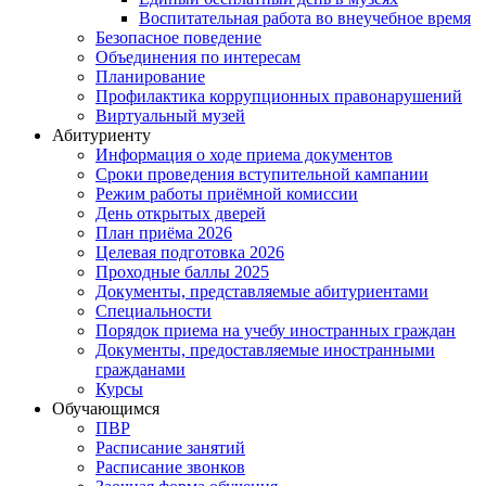
Воспитательная работа во внеучебное время
Безопасное поведение
Объединения по интересам
Планирование
Профилактика коррупционных правонарушений
Виртуальный музей
Абитуриенту
Информация о ходе приема документов
Сроки проведения вступительной кампании
Режим работы приёмной комиссии
День открытых дверей
План приёма 2026
Целевая подготовка 2026
Проходные баллы 2025
Документы, представляемые абитуриентами
Специальности
Порядок приема на учебу иностранных граждан
Документы, предоставляемые иностранными
гражданами
Курсы
Обучающимся
ПВР
Расписание занятий
Расписание звонков