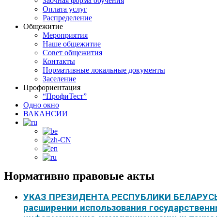
Заочная форма обучения
Оплата услуг
Распределение
Общежитие
Мероприятия
Наше общежитие
Совет общежития
Контакты
Нормативные локальные документы
Заселение
Профориентация
“ПрофиТест”
Одно окно
ВАКАНСИИ
Нормативно правовые акты
УКАЗ ПРЕЗИДЕНТА РЕСПУБЛИКИ БЕЛАРУСЬ о
расширении использования государствен