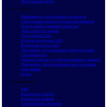
Виртуальный музей
Абитуриенту
Информация о ходе приема документов
Сроки проведения вступительной кампании
Режим работы приёмной комиссии
День открытых дверей
План приёма 2026
Целевая подготовка 2026
Проходные баллы 2025
Документы, представляемые абитуриентами
Специальности
Порядок приема на учебу иностранных граждан
Документы, предоставляемые иностранными
гражданами
Курсы
Обучающимся
ПВР
Расписание занятий
Расписание звонков
Заочная форма обучения