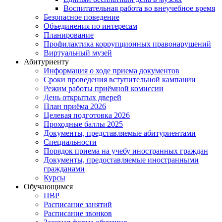
Воспитательная работа во внеучебное время
Безопасное поведение
Объединения по интересам
Планирование
Профилактика коррупционных правонарушений
Виртуальный музей
Абитуриенту
Информация о ходе приема документов
Сроки проведения вступительной кампании
Режим работы приёмной комиссии
День открытых дверей
План приёма 2026
Целевая подготовка 2026
Проходные баллы 2025
Документы, представляемые абитуриентами
Специальности
Порядок приема на учебу иностранных граждан
Документы, предоставляемые иностранными
гражданами
Курсы
Обучающимся
ПВР
Расписание занятий
Расписание звонков