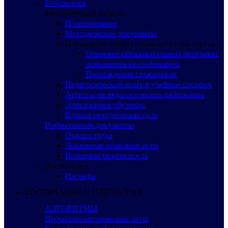
Библиотека
Методический кабинет
Планирование
Методические документы
Повышение профессионального мастерства
Освоение образовательных программ
повышения квалификации
Прохождение стажировок
Педагогический опыт и учебные пособия
Аттестация педагогических работников
Электронное обучение
Единая методическая цель
Нормативные документы
Охрана труда
Локальные правовые акты
Пожарная безопасность
Достижения
Награды
ВОСПИТАНИЕ И ИДЕОЛОГИЯ
АЛГОРИТМЫ
Нормативные правовые акты