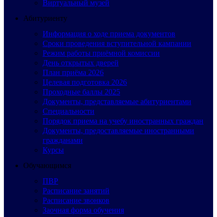
Виртуальный музей
Абитуриенту
Информация о ходе приема документов
Сроки проведения вступительной кампании
Режим работы приёмной комиссии
День открытых дверей
План приёма 2026
Целевая подготовка 2026
Проходные баллы 2025
Документы, представляемые абитуриентами
Специальности
Порядок приема на учебу иностранных граждан
Документы, предоставляемые иностранными
гражданами
Курсы
Обучающимся
ПВР
Расписание занятий
Расписание звонков
Заочная форма обучения