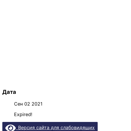
Дата
Сен 02 2021
Expired!
Версия сайта для слабовидящих