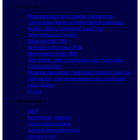
Абитуриенту
Информация о ходе приема документов
Сроки проведения вступительной кампании
Режим работы приёмной комиссии
День открытых дверей
План приёма 2026
Целевая подготовка 2026
Проходные баллы 2025
Документы, представляемые абитуриентами
Специальности
Порядок приема на учебу иностранных граждан
Документы, предоставляемые иностранными
гражданами
Курсы
Обучающимся
ПВР
Расписание занятий
Расписание звонков
Заочная форма обучения
Оплата услуг