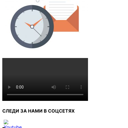
СЛЕДИ ЗА НАМИ В СОЦСЕТЯХ