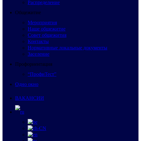
Распределение
Общежитие
Мероприятия
Наше общежитие
Совет общежития
Контакты
Нормативные локальные документы
Заселение
Профориентация
“ПрофиТест”
Одно окно
ВАКАНСИИ