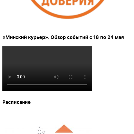
«Минский курьер». Обзор событий с 18 по 24 мая
Расписание