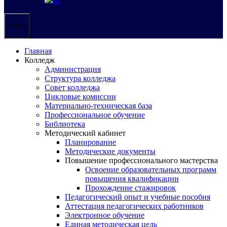
Меню
Главная
Колледж
Администрация
Структура колледжа
Совет колледжа
Цикловые комиссии
Материально-техническая база
Профессиональное обучение
Библиотека
Методический кабинет
Планирование
Методические документы
Повышение профессионального мастерства
Освоение образовательных программ
повышения квалификации
Прохождение стажировок
Педагогический опыт и учебные пособия
Аттестация педагогических работников
Электронное обучение
Единая методическая цель