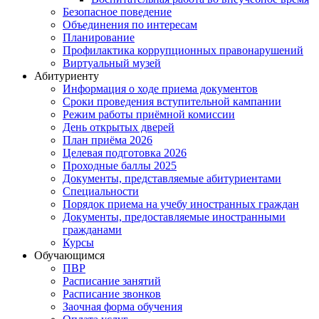
Безопасное поведение
Объединения по интересам
Планирование
Профилактика коррупционных правонарушений
Виртуальный музей
Абитуриенту
Информация о ходе приема документов
Сроки проведения вступительной кампании
Режим работы приёмной комиссии
День открытых дверей
План приёма 2026
Целевая подготовка 2026
Проходные баллы 2025
Документы, представляемые абитуриентами
Специальности
Порядок приема на учебу иностранных граждан
Документы, предоставляемые иностранными
гражданами
Курсы
Обучающимся
ПВР
Расписание занятий
Расписание звонков
Заочная форма обучения