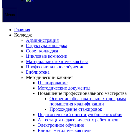
Меню
Главная
Колледж
Администрация
Структура колледжа
Совет колледжа
Цикловые комиссии
Материально-техническая база
Профессиональное обучение
Библиотека
Методический кабинет
Планирование
Методические документы
Повышение профессионального мастерства
Освоение образовательных программ
повышения квалификации
Прохождение стажировок
Педагогический опыт и учебные пособия
Аттестация педагогических работников
Электронное обучение
Единая методическая цель