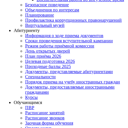
Безопасное поведение
Объединения по интересам
Планирование
Профилактика коррупционных правонарушений
Виртуальный музей
Абитуриенту
Информация о ходе приема документов
Сроки проведения вступительной кампании
Режим работы приёмной комиссии
День открытых дверей
План приёма 2026
Целевая подготовка 2026
Проходные баллы 2025
Документы, представляемые абитуриентами
Специальности
Порядок приема на учебу иностранных граждан
Документы, предоставляемые иностранными
гражданами
Курсы
Обучающимся
ПВР
Расписание занятий
Расписание звонков
Заочная форма обучения