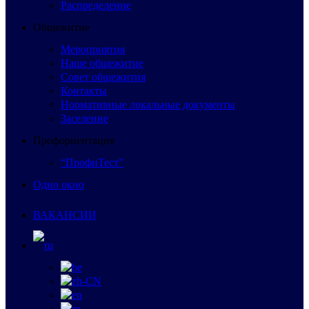
Распределение
Общежитие
Мероприятия
Наше общежитие
Совет общежития
Контакты
Нормативные локальные документы
Заселение
Профориентация
“ПрофиТест”
Одно окно
ВАКАНСИИ