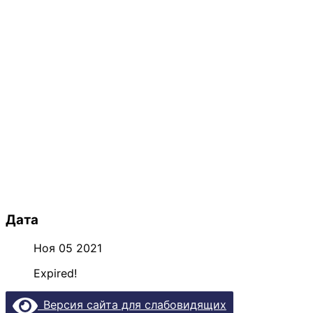
Дата
Ноя 05 2021
Expired!
Версия сайта для слабовидящих