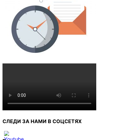
СЛЕДИ ЗА НАМИ В СОЦСЕТЯХ