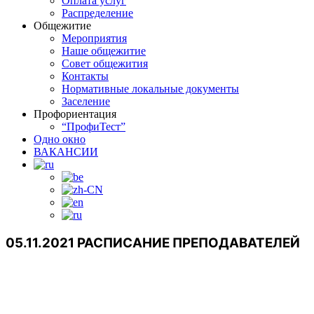
Оплата услуг
Распределение
Общежитие
Мероприятия
Наше общежитие
Совет общежития
Контакты
Нормативные локальные документы
Заселение
Профориентация
“ПрофиТест”
Одно окно
ВАКАНСИИ
05.11.2021 РАСПИСАНИЕ ПРЕПОДАВАТЕЛЕЙ