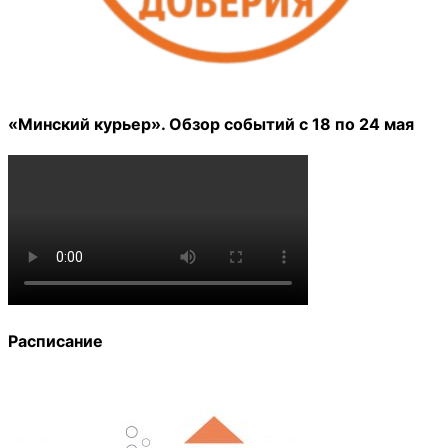
«Минский курьер». Обзор событий с 18 по 24 мая
Расписание