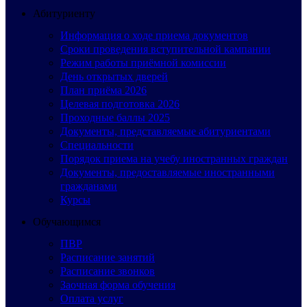
Абитуриенту
Информация о ходе приема документов
Сроки проведения вступительной кампании
Режим работы приёмной комиссии
День открытых дверей
План приёма 2026
Целевая подготовка 2026
Проходные баллы 2025
Документы, представляемые абитуриентами
Специальности
Порядок приема на учебу иностранных граждан
Документы, предоставляемые иностранными
гражданами
Курсы
Обучающимся
ПВР
Расписание занятий
Расписание звонков
Заочная форма обучения
Оплата услуг