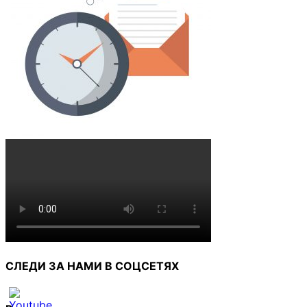
СЛЕДИ ЗА НАМИ В СОЦСЕТЯХ