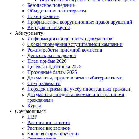
Безопасное поведение
Объединения по интересам
Планирование
Профилактика коррупционных правонарушений
Виртуальный музей
Абитуриенту
Информация о ходе приема документов
Сроки проведения вступительной кампании
Режим работы приёмной комиссии
День открытых дверей
План приёма 2026
Целевая подготовка 2026
Проходные баллы 2025
Документы, представляемые абитуриентами
Специальности
Порядок приема на учебу иностранных граждан
Документы, предоставляемые иностранными
гражданами
Курсы
Обучающимся
ПВР
Расписание занятий
Расписание звонков
Заочная форма обучения