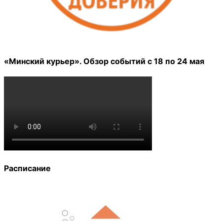
«Минский курьер». Обзор событий с 18 по 24 мая
Расписание