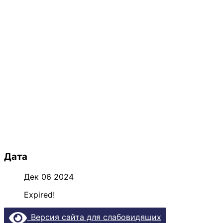
Дата
Дек 06 2024
Expired!
Версия сайта для слабовидящих