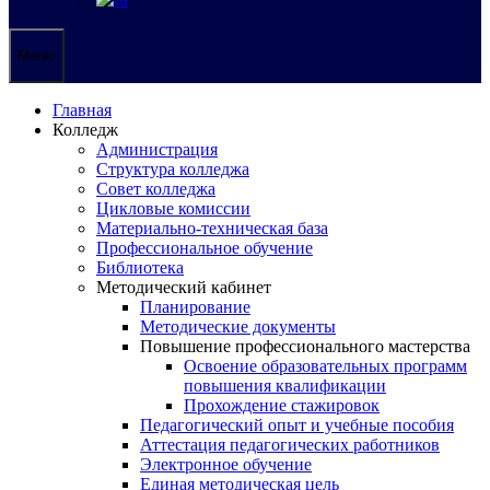
Меню
Главная
Колледж
Администрация
Структура колледжа
Совет колледжа
Цикловые комиссии
Материально-техническая база
Профессиональное обучение
Библиотека
Методический кабинет
Планирование
Методические документы
Повышение профессионального мастерства
Освоение образовательных программ
повышения квалификации
Прохождение стажировок
Педагогический опыт и учебные пособия
Аттестация педагогических работников
Электронное обучение
Единая методическая цель