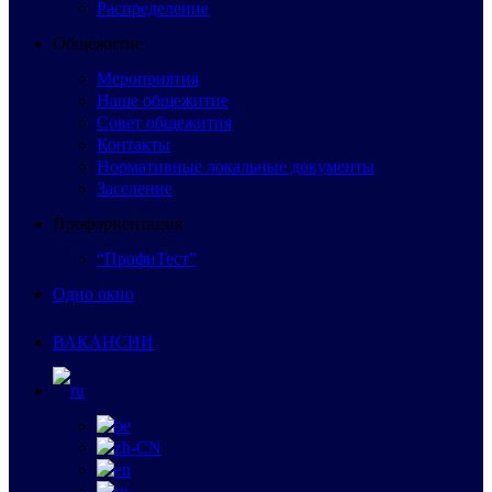
Распределение
Общежитие
Мероприятия
Наше общежитие
Совет общежития
Контакты
Нормативные локальные документы
Заселение
Профориентация
“ПрофиТест”
Одно окно
ВАКАНСИИ