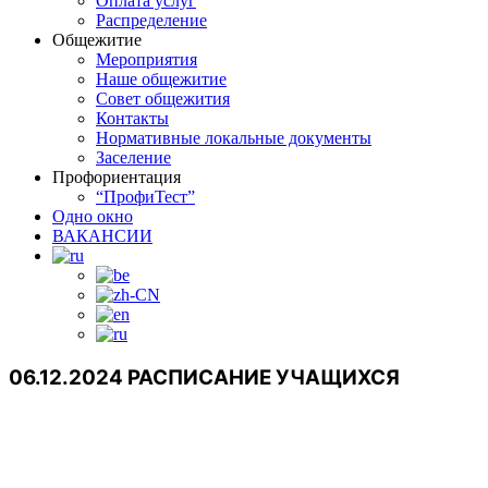
Оплата услуг
Распределение
Общежитие
Мероприятия
Наше общежитие
Совет общежития
Контакты
Нормативные локальные документы
Заселение
Профориентация
“ПрофиТест”
Одно окно
ВАКАНСИИ
06.12.2024 РАСПИСАНИЕ УЧАЩИХСЯ