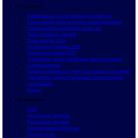
Абитуриенту
Информация о ходе приема документов
Сроки проведения вступительной кампании
Режим работы приёмной комиссии
День открытых дверей
План приёма 2026
Целевая подготовка 2026
Проходные баллы 2025
Документы, представляемые абитуриентами
Специальности
Порядок приема на учебу иностранных граждан
Документы, предоставляемые иностранными
гражданами
Курсы
Обучающимся
ПВР
Расписание занятий
Расписание звонков
Заочная форма обучения
Оплата услуг