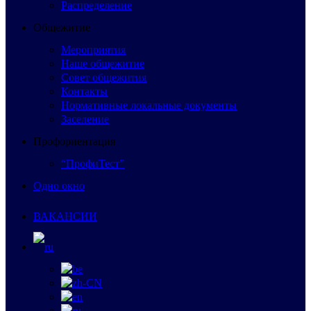
Распределение
Общежитие
Мероприятия
Наше общежитие
Совет общежития
Контакты
Нормативные локальные документы
Заселение
Профориентация
“ПрофиТест”
Одно окно
ВАКАНСИИ