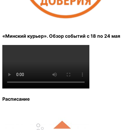
«Минский курьер». Обзор событий с 18 по 24 мая
Расписание