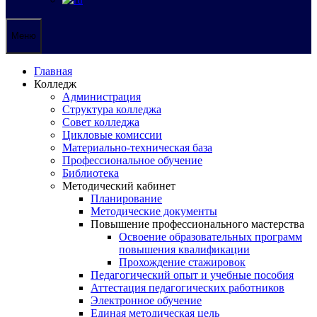
Меню
Главная
Колледж
Администрация
Структура колледжа
Совет колледжа
Цикловые комиссии
Материально-техническая база
Профессиональное обучение
Библиотека
Методический кабинет
Планирование
Методические документы
Повышение профессионального мастерства
Освоение образовательных программ
повышения квалификации
Прохождение стажировок
Педагогический опыт и учебные пособия
Аттестация педагогических работников
Электронное обучение
Единая методическая цель