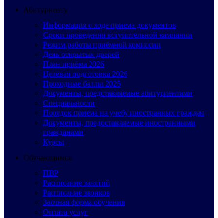
Абитуриенту
Информация о ходе приема документов
Сроки проведения вступительной кампании
Режим работы приёмной комиссии
День открытых дверей
План приёма 2026
Целевая подготовка 2026
Проходные баллы 2025
Документы, представляемые абитуриентами
Специальности
Порядок приема на учебу иностранных граждан
Документы, предоставляемые иностранными
гражданами
Курсы
Обучающимся
ПВР
Расписание занятий
Расписание звонков
Заочная форма обучения
Оплата услуг