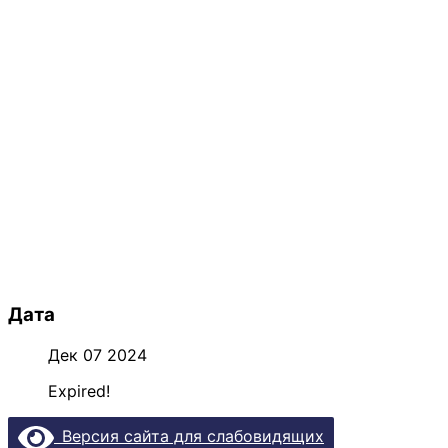
Дата
Дек 07 2024
Expired!
Версия сайта для слабовидящих