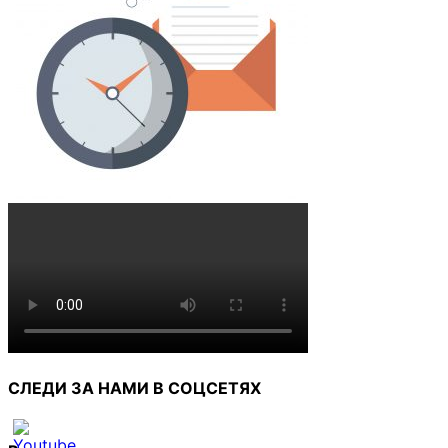
СЛЕДИ ЗА НАМИ В СОЦСЕТЯХ