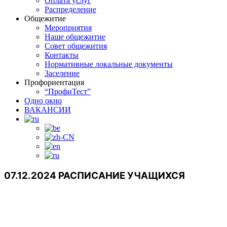
Оплата услуг
Распределение
Общежитие
Мероприятия
Наше общежитие
Совет общежития
Контакты
Нормативные локальные документы
Заселение
Профориентация
“ПрофиТест”
Одно окно
ВАКАНСИИ
07.12.2024 РАСПИСАНИЕ УЧАЩИХСЯ