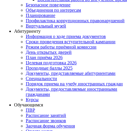
Безопасное поведение
Объединения по интересам
Планирование
Профилактика коррупционных правонарушений
Виртуальный музей
Абитуриенту
Информация о ходе приема документов
Сроки проведения вступительной кампании
Режим работы приёмной комиссии
День открытых дверей
План приёма 2026
Целевая подготовка 2026
Проходные баллы 2025
Документы, представляемые абитуриентами
Специальности
Порядок приема на учебу иностранных граждан
Документы, предоставляемые иностранными
гражданами
Курсы
Обучающимся
ПВР
Расписание занятий
Расписание звонков
Заочная форма обучения