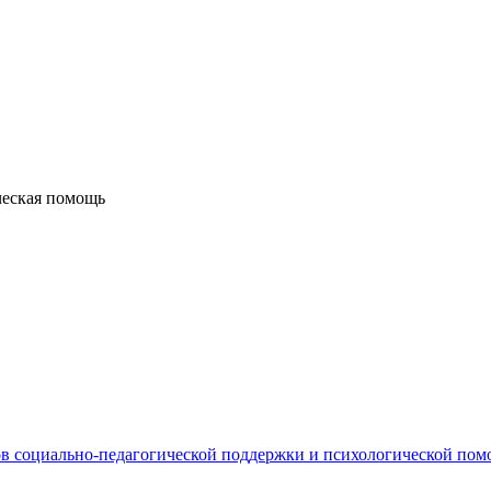
ческая помощь
в социально-педагогической поддержки и психологической по