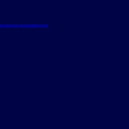
овышения квалификации