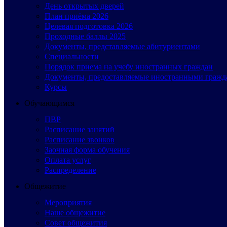
День открытых дверей
План приёма 2026
Целевая подготовка 2026
Проходные баллы 2025
Документы, представляемые абитуриентами
Специальности
Порядок приема на учебу иностранных граждан
Документы, предоставляемые иностранными гражд
Курсы
Обучающимся
ПВР
Расписание занятий
Расписание звонков
Заочная форма обучения
Оплата услуг
Распределение
Общежитие
Мероприятия
Наше общежитие
Совет общежития