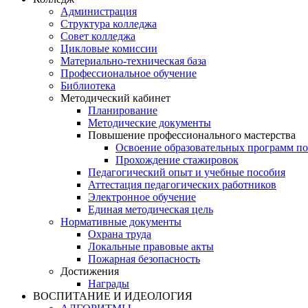
Администрация
Структура колледжа
Совет колледжа
Цикловые комиссии
Материально-техническая база
Профессиональное обучение
Библиотека
Методический кабинет
Планирование
Методические документы
Повышение профессионального мастерства
Освоение образовательных программ п
Прохождение стажировок
Педагогический опыт и учебные пособия
Аттестация педагогических работников
Электронное обучение
Единая методическая цель
Нормативные документы
Охрана труда
Локальные правовые акты
Пожарная безопасность
Достижения
Награды
ВОСПИТАНИЕ И ИДЕОЛОГИЯ