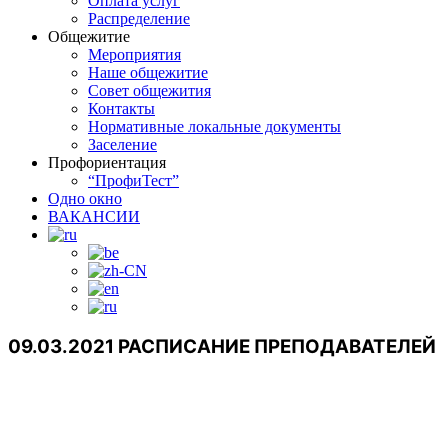
Оплата услуг
Распределение
Общежитие
Мероприятия
Наше общежитие
Совет общежития
Контакты
Нормативные локальные документы
Заселение
Профориентация
“ПрофиТест”
Одно окно
ВАКАНСИИ
09.03.2021 РАСПИСАНИЕ ПРЕПОДАВАТЕЛЕЙ