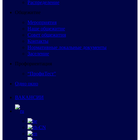
Распределение
Общежитие
Мероприятия
Наше общежитие
Совет общежития
Контакты
Нормативные локальные документы
Заселение
Профориентация
“ПрофиТест”
Одно окно
ВАКАНСИИ