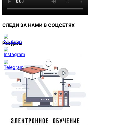
СЛЕДИ ЗА НАМИ В СОЦСЕТЯХ
Ресурсы
Set
Youtube
Channel
ID