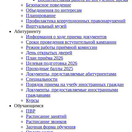
Безопасное поведение
Объединения по интересам
Планирование
Профилактика коррупционных правонарушений
Виртуальный музей
Абитуриенту
Информация о ходе приема документов
Сроки проведения вступительной кампании
Режим работы приёмной комиссии
День открытых дверей
План приёма 2026
Целевая подготовка 2026
Проходные баллы 2025
Документы, представляемые абитуриентами
Специальности
Порядок приема на учебу иностранных граждан
Документы, предоставляемые иностранными
гражданами
Курсы
Обучающимся
ПВР
Расписание занятий
Расписание звонков
Заочная форма обучения