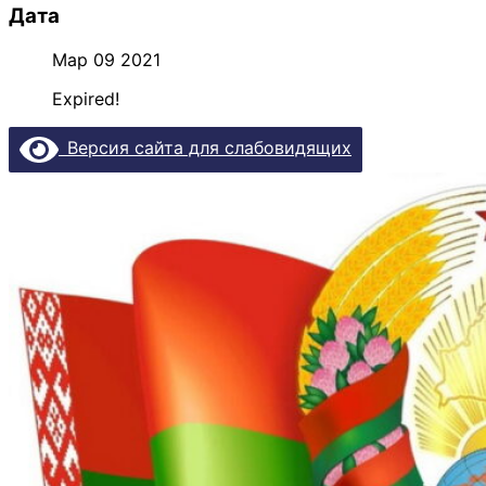
Дата
Мар 09 2021
Expired!
Версия сайта для слабовидящих