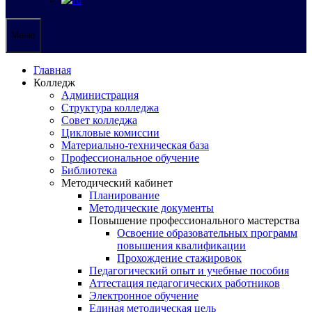
Меню
Главная
Колледж
Администрация
Структура колледжа
Совет колледжа
Цикловые комиссии
Материально-техническая база
Профессиональное обучение
Библиотека
Методический кабинет
Планирование
Методические документы
Повышение профессионального мастерства
Освоение образовательных программ
повышения квалификации
Прохождение стажировок
Педагогический опыт и учебные пособия
Аттестация педагогических работников
Электронное обучение
Единая методическая цель