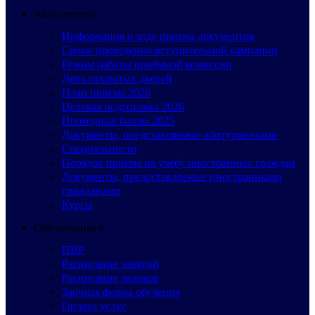
Абитуриенту
Информация о ходе приема документов
Сроки проведения вступительной кампании
Режим работы приёмной комиссии
День открытых дверей
План приёма 2026
Целевая подготовка 2026
Проходные баллы 2025
Документы, представляемые абитуриентами
Специальности
Порядок приема на учебу иностранных граждан
Документы, предоставляемые иностранными
гражданами
Курсы
Обучающимся
ПВР
Расписание занятий
Расписание звонков
Заочная форма обучения
Оплата услуг