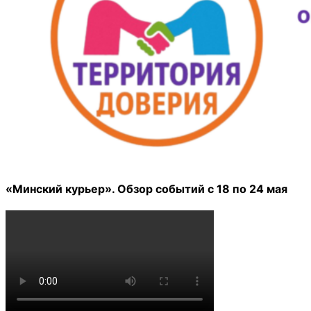
«Минский курьер». Обзор событий с 18 по 24 мая