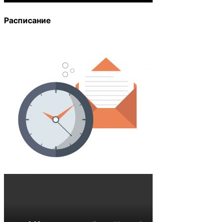
Расписание