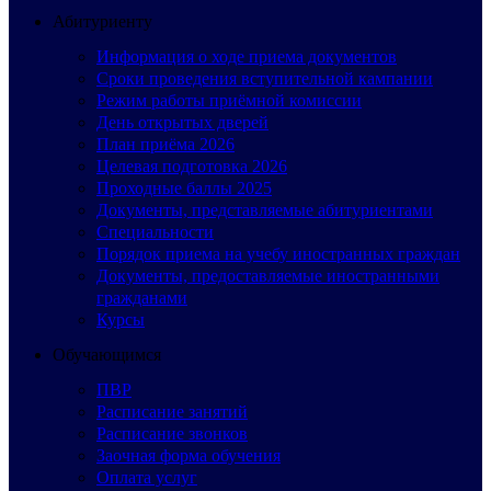
Абитуриенту
Информация о ходе приема документов
Сроки проведения вступительной кампании
Режим работы приёмной комиссии
День открытых дверей
План приёма 2026
Целевая подготовка 2026
Проходные баллы 2025
Документы, представляемые абитуриентами
Специальности
Порядок приема на учебу иностранных граждан
Документы, предоставляемые иностранными
гражданами
Курсы
Обучающимся
ПВР
Расписание занятий
Расписание звонков
Заочная форма обучения
Оплата услуг