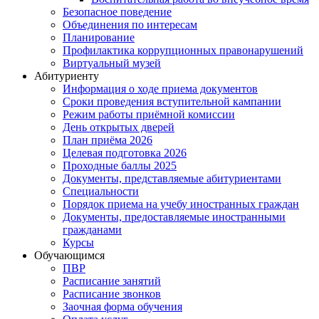
Безопасное поведение
Объединения по интересам
Планирование
Профилактика коррупционных правонарушений
Виртуальный музей
Абитуриенту
Информация о ходе приема документов
Сроки проведения вступительной кампании
Режим работы приёмной комиссии
День открытых дверей
План приёма 2026
Целевая подготовка 2026
Проходные баллы 2025
Документы, представляемые абитуриентами
Специальности
Порядок приема на учебу иностранных граждан
Документы, предоставляемые иностранными
гражданами
Курсы
Обучающимся
ПВР
Расписание занятий
Расписание звонков
Заочная форма обучения