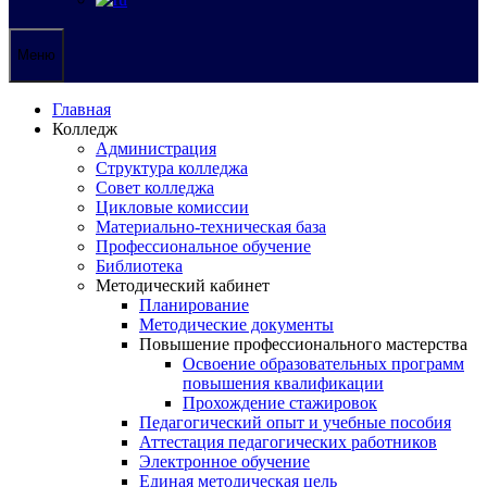
Меню
Главная
Колледж
Администрация
Структура колледжа
Совет колледжа
Цикловые комиссии
Материально-техническая база
Профессиональное обучение
Библиотека
Методический кабинет
Планирование
Методические документы
Повышение профессионального мастерства
Освоение образовательных программ
повышения квалификации
Прохождение стажировок
Педагогический опыт и учебные пособия
Аттестация педагогических работников
Электронное обучение
Единая методическая цель