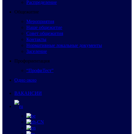
Распределение
Общежитие
Мероприятия
Наше общежитие
Совет общежития
Контакты
Нормативные локальные документы
Заселение
Профориентация
“ПрофиТест”
Одно окно
ВАКАНСИИ