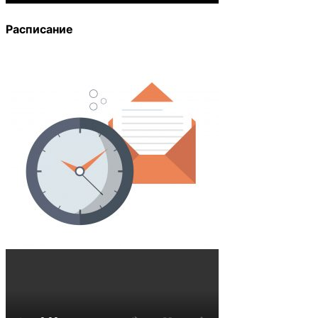
Расписание