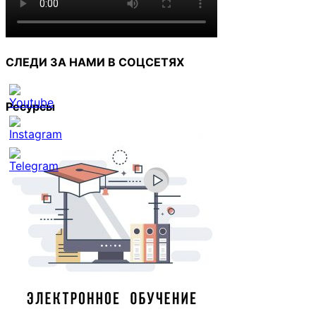
СЛЕДИ ЗА НАМИ В СОЦСЕТЯХ
Ресурсы
Set
Youtube
Channel
ID