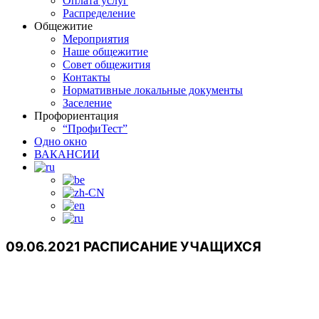
Оплата услуг
Распределение
Общежитие
Мероприятия
Наше общежитие
Совет общежития
Контакты
Нормативные локальные документы
Заселение
Профориентация
“ПрофиТест”
Одно окно
ВАКАНСИИ
09.06.2021 РАСПИСАНИЕ УЧАЩИХСЯ