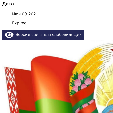
Дата
Июн 09 2021
Expired!
Версия сайта для слабовидящих