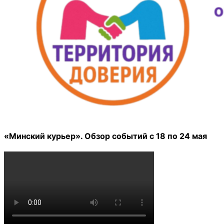
«Минский курьер». Обзор событий с 18 по 24 мая