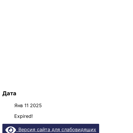
Дата
Янв 11 2025
Expired!
Версия сайта для слабовидящих