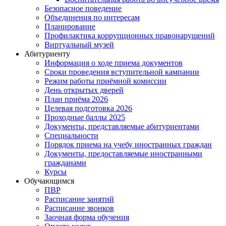
Безопасное поведение
Объединения по интересам
Планирование
Профилактика коррупционных правонарушений
Виртуальный музей
Абитуриенту
Информация о ходе приема документов
Сроки проведения вступительной кампании
Режим работы приёмной комиссии
День открытых дверей
План приёма 2026
Целевая подготовка 2026
Проходные баллы 2025
Документы, представляемые абитуриентами
Специальности
Порядок приема на учебу иностранных граждан
Документы, предоставляемые иностранными
гражданами
Курсы
Обучающимся
ПВР
Расписание занятий
Расписание звонков
Заочная форма обучения