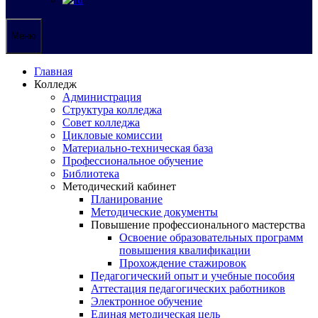
Меню
Главная
Колледж
Администрация
Структура колледжа
Совет колледжа
Цикловые комиссии
Материально-техническая база
Профессиональное обучение
Библиотека
Методический кабинет
Планирование
Методические документы
Повышение профессионального мастерства
Освоение образовательных программ
повышения квалификации
Прохождение стажировок
Педагогический опыт и учебные пособия
Аттестация педагогических работников
Электронное обучение
Единая методическая цель