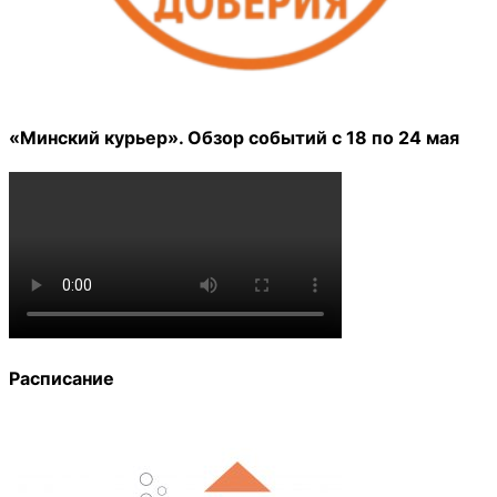
«Минский курьер». Обзор событий с 18 по 24 мая
Расписание