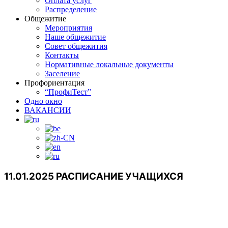
Оплата услуг
Распределение
Общежитие
Мероприятия
Наше общежитие
Совет общежития
Контакты
Нормативные локальные документы
Заселение
Профориентация
“ПрофиТест”
Одно окно
ВАКАНСИИ
11.01.2025 РАСПИСАНИЕ УЧАЩИХСЯ