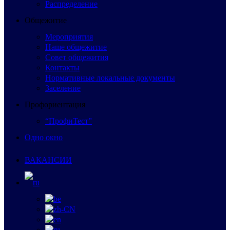
Распределение
Общежитие
Мероприятия
Наше общежитие
Совет общежития
Контакты
Нормативные локальные документы
Заселение
Профориентация
“ПрофиТест”
Одно окно
ВАКАНСИИ