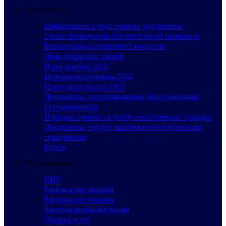
Абитуриенту
Информация о ходе приема документов
Сроки проведения вступительной кампании
Режим работы приёмной комиссии
День открытых дверей
План приёма 2026
Целевая подготовка 2026
Проходные баллы 2025
Документы, представляемые абитуриентами
Специальности
Порядок приема на учебу иностранных граждан
Документы, предоставляемые иностранными
гражданами
Курсы
Обучающимся
ПВР
Расписание занятий
Расписание звонков
Заочная форма обучения
Оплата услуг