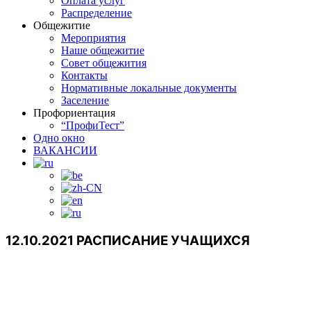
Оплата услуг
Распределение
Общежитие
Мероприятия
Наше общежитие
Совет общежития
Контакты
Нормативные локальные документы
Заселение
Профориентация
“ПрофиТест”
Одно окно
ВАКАНСИИ
12.10.2021 РАСПИСАНИЕ УЧАЩИХСЯ