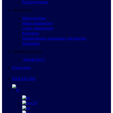
Распределение
Общежитие
Мероприятия
Наше общежитие
Совет общежития
Контакты
Нормативные локальные документы
Заселение
Профориентация
“ПрофиТест”
Одно окно
ВАКАНСИИ