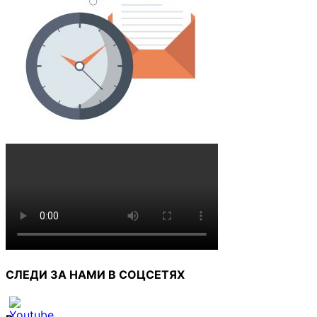
СЛЕДИ ЗА НАМИ В СОЦСЕТЯХ