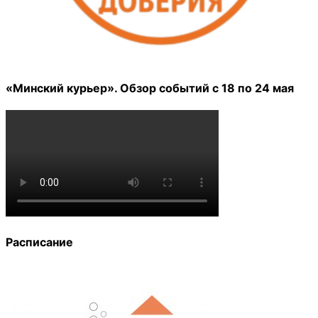
«Минский курьер». Обзор событий с 18 по 24 мая
Расписание