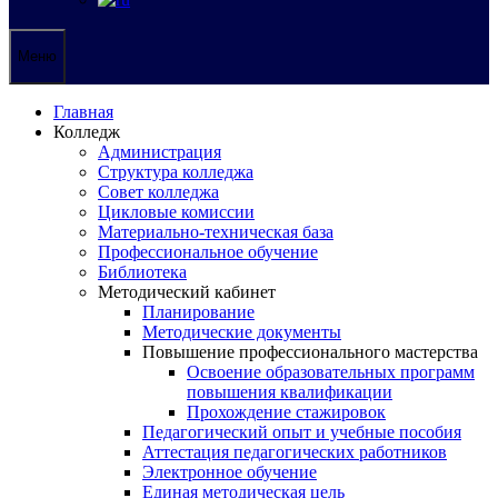
Меню
Главная
Колледж
Администрация
Структура колледжа
Совет колледжа
Цикловые комиссии
Материально-техническая база
Профессиональное обучение
Библиотека
Методический кабинет
Планирование
Методические документы
Повышение профессионального мастерства
Освоение образовательных программ
повышения квалификации
Прохождение стажировок
Педагогический опыт и учебные пособия
Аттестация педагогических работников
Электронное обучение
Единая методическая цель