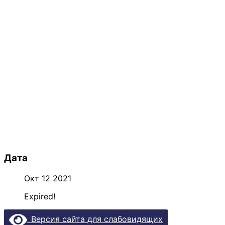
Дата
Окт 12 2021
Expired!
Версия сайта для слабовидящих