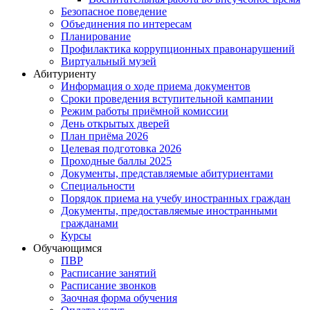
Безопасное поведение
Объединения по интересам
Планирование
Профилактика коррупционных правонарушений
Виртуальный музей
Абитуриенту
Информация о ходе приема документов
Сроки проведения вступительной кампании
Режим работы приёмной комиссии
День открытых дверей
План приёма 2026
Целевая подготовка 2026
Проходные баллы 2025
Документы, представляемые абитуриентами
Специальности
Порядок приема на учебу иностранных граждан
Документы, предоставляемые иностранными
гражданами
Курсы
Обучающимся
ПВР
Расписание занятий
Расписание звонков
Заочная форма обучения