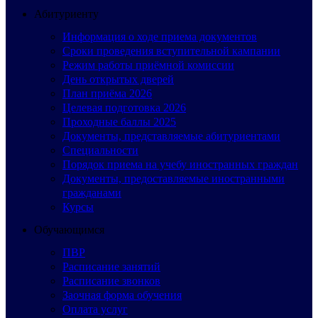
Абитуриенту
Информация о ходе приема документов
Сроки проведения вступительной кампании
Режим работы приёмной комиссии
День открытых дверей
План приёма 2026
Целевая подготовка 2026
Проходные баллы 2025
Документы, представляемые абитуриентами
Специальности
Порядок приема на учебу иностранных граждан
Документы, предоставляемые иностранными
гражданами
Курсы
Обучающимся
ПВР
Расписание занятий
Расписание звонков
Заочная форма обучения
Оплата услуг