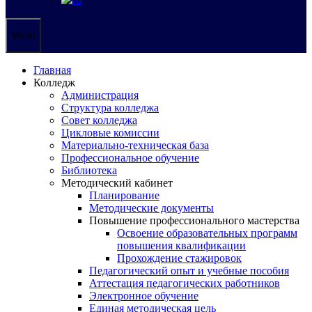
Меню
Главная
Колледж
Администрация
Структура колледжа
Совет колледжа
Цикловые комиссии
Материально-техническая база
Профессиональное обучение
Библиотека
Методический кабинет
Планирование
Методические документы
Повышение профессионального мастерства
Освоение образовательных программ
повышения квалификации
Прохождение стажировок
Педагогический опыт и учебные пособия
Аттестация педагогических работников
Электронное обучение
Единая методическая цель