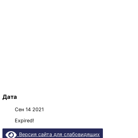
Дата
Сен 14 2021
Expired!
Версия сайта для слабовидящих