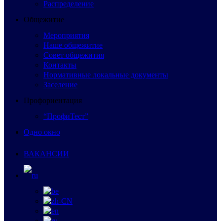
Распределение
Общежитие
Мероприятия
Наше общежитие
Совет общежития
Контакты
Нормативные локальные документы
Заселение
Профориентация
“ПрофиТест”
Одно окно
ВАКАНСИИ