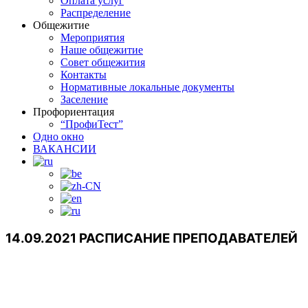
Оплата услуг
Распределение
Общежитие
Мероприятия
Наше общежитие
Совет общежития
Контакты
Нормативные локальные документы
Заселение
Профориентация
“ПрофиТест”
Одно окно
ВАКАНСИИ
14.09.2021 РАСПИСАНИЕ ПРЕПОДАВАТЕЛЕЙ