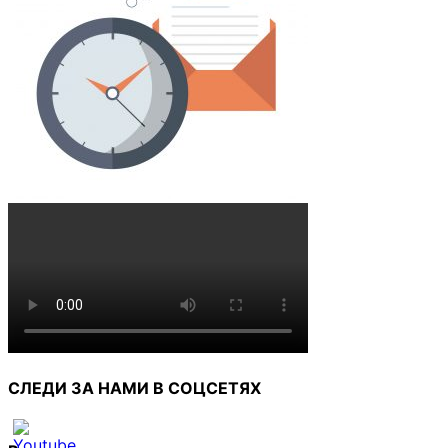
СЛЕДИ ЗА НАМИ В СОЦСЕТЯХ