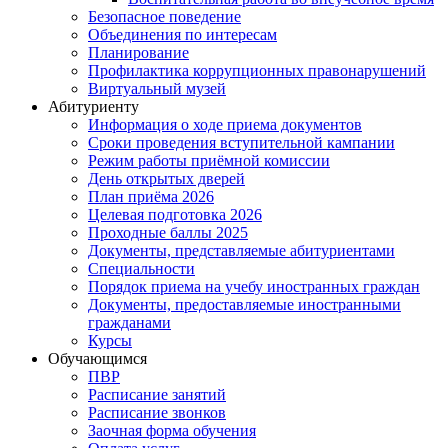
Безопасное поведение
Объединения по интересам
Планирование
Профилактика коррупционных правонарушений
Виртуальный музей
Абитуриенту
Информация о ходе приема документов
Сроки проведения вступительной кампании
Режим работы приёмной комиссии
День открытых дверей
План приёма 2026
Целевая подготовка 2026
Проходные баллы 2025
Документы, представляемые абитуриентами
Специальности
Порядок приема на учебу иностранных граждан
Документы, предоставляемые иностранными
гражданами
Курсы
Обучающимся
ПВР
Расписание занятий
Расписание звонков
Заочная форма обучения