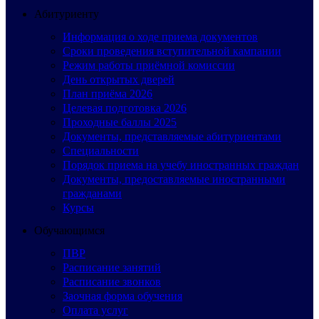
Абитуриенту
Информация о ходе приема документов
Сроки проведения вступительной кампании
Режим работы приёмной комиссии
День открытых дверей
План приёма 2026
Целевая подготовка 2026
Проходные баллы 2025
Документы, представляемые абитуриентами
Специальности
Порядок приема на учебу иностранных граждан
Документы, предоставляемые иностранными
гражданами
Курсы
Обучающимся
ПВР
Расписание занятий
Расписание звонков
Заочная форма обучения
Оплата услуг