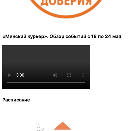
«Минский курьер». Обзор событий с 18 по 24 мая
Расписание