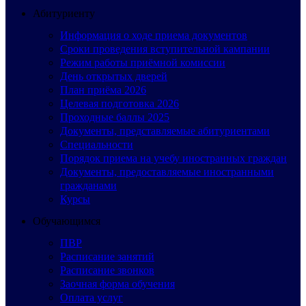
Абитуриенту
Информация о ходе приема документов
Сроки проведения вступительной кампании
Режим работы приёмной комиссии
День открытых дверей
План приёма 2026
Целевая подготовка 2026
Проходные баллы 2025
Документы, представляемые абитуриентами
Специальности
Порядок приема на учебу иностранных граждан
Документы, предоставляемые иностранными
гражданами
Курсы
Обучающимся
ПВР
Расписание занятий
Расписание звонков
Заочная форма обучения
Оплата услуг