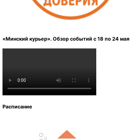
«Минский курьер». Обзор событий с 18 по 24 мая
Расписание