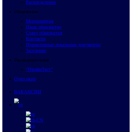
Распределение
Общежитие
Мероприятия
Наше общежитие
Совет общежития
Контакты
Нормативные локальные документы
Заселение
Профориентация
“ПрофиТест”
Одно окно
ВАКАНСИИ