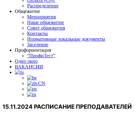
Оплата услуг
Распределение
Общежитие
Мероприятия
Наше общежитие
Совет общежития
Контакты
Нормативные локальные документы
Заселение
Профориентация
“ПрофиТест”
Одно окно
ВАКАНСИИ
15.11.2024 РАСПИСАНИЕ ПРЕПОДАВАТЕЛЕЙ