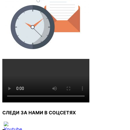
СЛЕДИ ЗА НАМИ В СОЦСЕТЯХ