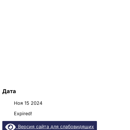
Дата
Ноя 15 2024
Expired!
Версия сайта для слабовидящих