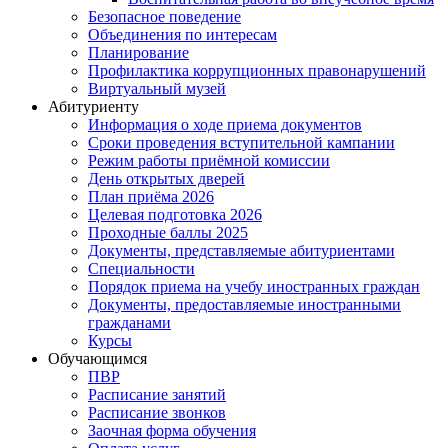
Безопасное поведение
Объединения по интересам
Планирование
Профилактика коррупционных правонарушений
Виртуальный музей
Абитуриенту
Информация о ходе приема документов
Сроки проведения вступительной кампании
Режим работы приёмной комиссии
День открытых дверей
План приёма 2026
Целевая подготовка 2026
Проходные баллы 2025
Документы, представляемые абитуриентами
Специальности
Порядок приема на учебу иностранных граждан
Документы, предоставляемые иностранными
гражданами
Курсы
Обучающимся
ПВР
Расписание занятий
Расписание звонков
Заочная форма обучения