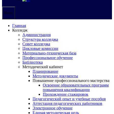
Меню
Главная
Колледж
Администрация
Структура колледжа
Совет колледжа
Цикловые комиссии
Материально-техническая база
Профессиональное обучение
Библиотека
Методический кабинет
Планирование
Методические документы
Повышение профессионального мастерства
Освоение образовательных программ
повышения квалификации
Прохождение стажировок
Педагогический опыт и учебные пособия
Аттестация педагогических работников
Электронное обучение
Единая методическая цель