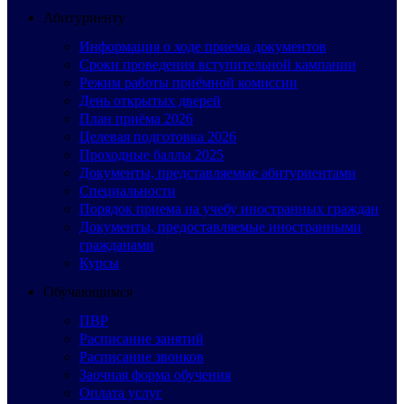
Абитуриенту
Информация о ходе приема документов
Сроки проведения вступительной кампании
Режим работы приёмной комиссии
День открытых дверей
План приёма 2026
Целевая подготовка 2026
Проходные баллы 2025
Документы, представляемые абитуриентами
Специальности
Порядок приема на учебу иностранных граждан
Документы, предоставляемые иностранными
гражданами
Курсы
Обучающимся
ПВР
Расписание занятий
Расписание звонков
Заочная форма обучения
Оплата услуг