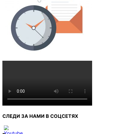
СЛЕДИ ЗА НАМИ В СОЦСЕТЯХ