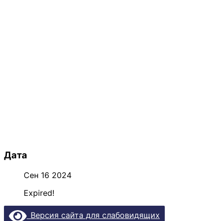
Дата
Сен 16 2024
Expired!
Версия сайта для слабовидящих