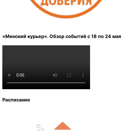
«Минский курьер». Обзор событий с 18 по 24 мая
Расписание