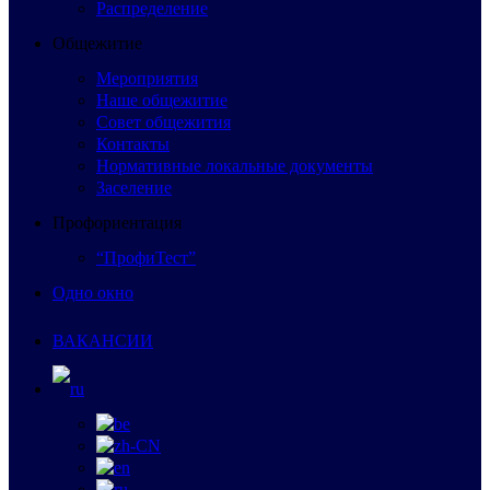
Распределение
Общежитие
Мероприятия
Наше общежитие
Совет общежития
Контакты
Нормативные локальные документы
Заселение
Профориентация
“ПрофиТест”
Одно окно
ВАКАНСИИ