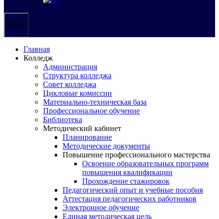
Меню
Главная
Колледж
Администрация
Структура колледжа
Совет колледжа
Цикловые комиссии
Материально-техническая база
Профессиональное обучение
Библиотека
Методический кабинет
Планирование
Методические документы
Повышение профессионального мастерства
Освоение образовательных программ
повышения квалификации
Прохождение стажировок
Педагогический опыт и учебные пособия
Аттестация педагогических работников
Электронное обучение
Единая методическая цель