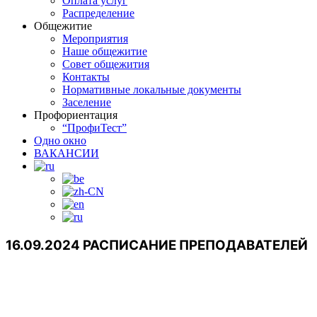
Оплата услуг
Распределение
Общежитие
Мероприятия
Наше общежитие
Совет общежития
Контакты
Нормативные локальные документы
Заселение
Профориентация
“ПрофиТест”
Одно окно
ВАКАНСИИ
16.09.2024 РАСПИСАНИЕ ПРЕПОДАВАТЕЛЕЙ