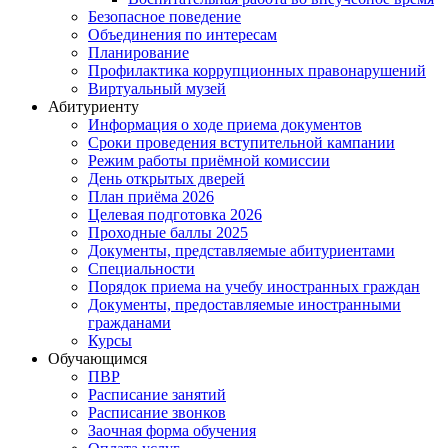
Безопасное поведение
Объединения по интересам
Планирование
Профилактика коррупционных правонарушений
Виртуальный музей
Абитуриенту
Информация о ходе приема документов
Сроки проведения вступительной кампании
Режим работы приёмной комиссии
День открытых дверей
План приёма 2026
Целевая подготовка 2026
Проходные баллы 2025
Документы, представляемые абитуриентами
Специальности
Порядок приема на учебу иностранных граждан
Документы, предоставляемые иностранными
гражданами
Курсы
Обучающимся
ПВР
Расписание занятий
Расписание звонков
Заочная форма обучения