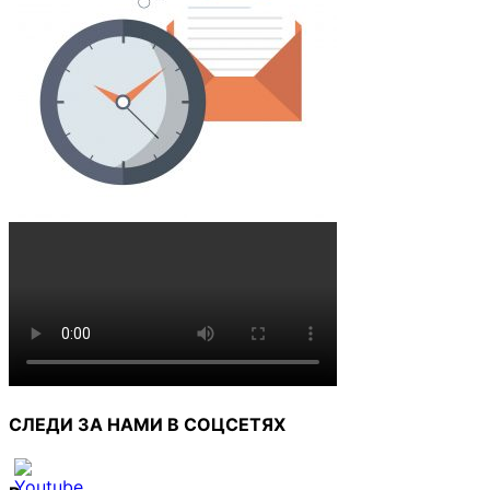
СЛЕДИ ЗА НАМИ В СОЦСЕТЯХ