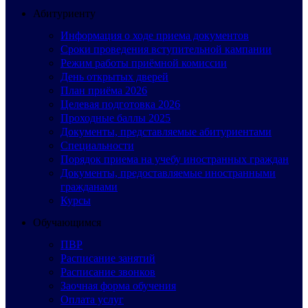
Абитуриенту
Информация о ходе приема документов
Сроки проведения вступительной кампании
Режим работы приёмной комиссии
День открытых дверей
План приёма 2026
Целевая подготовка 2026
Проходные баллы 2025
Документы, представляемые абитуриентами
Специальности
Порядок приема на учебу иностранных граждан
Документы, предоставляемые иностранными
гражданами
Курсы
Обучающимся
ПВР
Расписание занятий
Расписание звонков
Заочная форма обучения
Оплата услуг