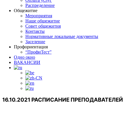
Оплата услуг
Распределение
Общежитие
Мероприятия
Наше общежитие
Совет общежития
Контакты
Нормативные локальные документы
Заселение
Профориентация
“ПрофиТест”
Одно окно
ВАКАНСИИ
16.10.2021 РАСПИСАНИЕ ПРЕПОДАВАТЕЛЕЙ