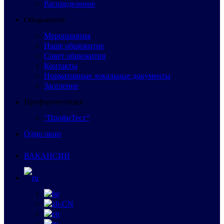
Распределение
Общежитие
Мероприятия
Наше общежитие
Совет общежития
Контакты
Нормативные локальные документы
Заселение
Профориентация
“ПрофиТест”
Одно окно
ВАКАНСИИ