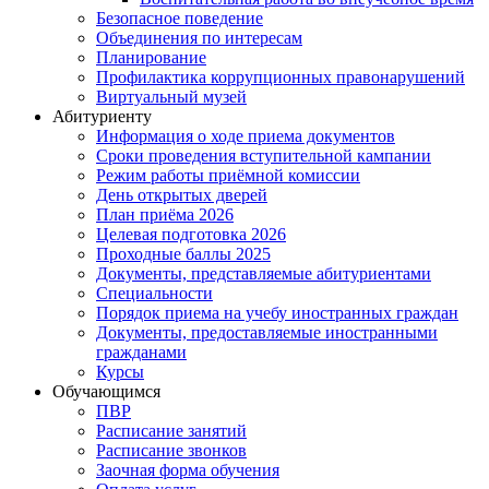
Безопасное поведение
Объединения по интересам
Планирование
Профилактика коррупционных правонарушений
Виртуальный музей
Абитуриенту
Информация о ходе приема документов
Сроки проведения вступительной кампании
Режим работы приёмной комиссии
День открытых дверей
План приёма 2026
Целевая подготовка 2026
Проходные баллы 2025
Документы, представляемые абитуриентами
Специальности
Порядок приема на учебу иностранных граждан
Документы, предоставляемые иностранными
гражданами
Курсы
Обучающимся
ПВР
Расписание занятий
Расписание звонков
Заочная форма обучения