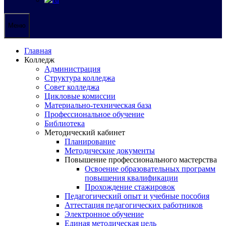
Меню
Главная
Колледж
Администрация
Структура колледжа
Совет колледжа
Цикловые комиссии
Материально-техническая база
Профессиональное обучение
Библиотека
Методический кабинет
Планирование
Методические документы
Повышение профессионального мастерства
Освоение образовательных программ
повышения квалификации
Прохождение стажировок
Педагогический опыт и учебные пособия
Аттестация педагогических работников
Электронное обучение
Единая методическая цель