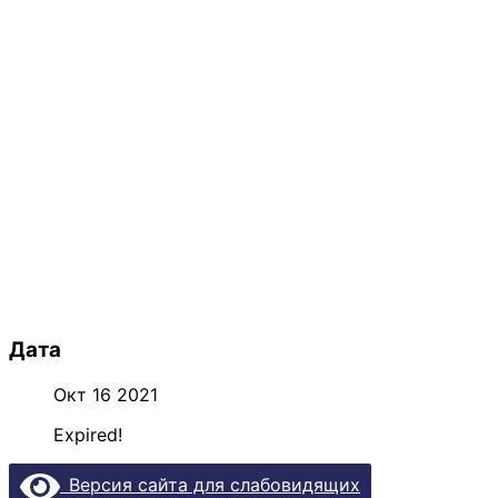
Дата
Окт 16 2021
Expired!
Версия сайта для слабовидящих