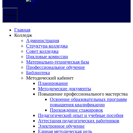
Меню
Главная
Колледж
Администрация
Структура колледжа
Совет колледжа
Цикловые комиссии
Материально-техническая база
Профессиональное обучение
Библиотека
Методический кабинет
Планирование
Методические документы
Повышение профессионального мастерства
Освоение образовательных программ
повышения квалификации
Прохождение стажировок
Педагогический опыт и учебные пособия
Аттестация педагогических работников
Электронное обучение
Единая методическая цель