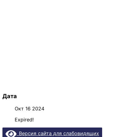
Дата
Окт 16 2024
Expired!
Версия сайта для слабовидящих