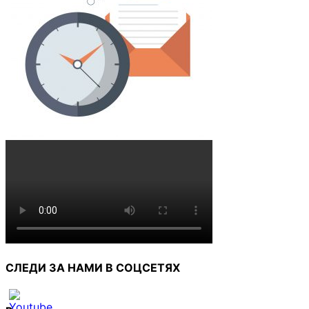
СЛЕДИ ЗА НАМИ В СОЦСЕТЯХ