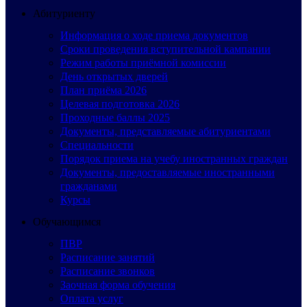
Абитуриенту
Информация о ходе приема документов
Сроки проведения вступительной кампании
Режим работы приёмной комиссии
День открытых дверей
План приёма 2026
Целевая подготовка 2026
Проходные баллы 2025
Документы, представляемые абитуриентами
Специальности
Порядок приема на учебу иностранных граждан
Документы, предоставляемые иностранными
гражданами
Курсы
Обучающимся
ПВР
Расписание занятий
Расписание звонков
Заочная форма обучения
Оплата услуг