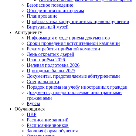
Безопасное поведение
Объединения по интересам
Планирование
Профилактика коррупционных правонарушений
Виртуальный музей
Абитуриенту
Информация о ходе приема документов
Сроки проведения вступительной кампании
Режим работы приёмной комиссии
День открытых дверей
План приёма 2026
Целевая подготовка 2026
Проходные баллы 2025
Документы, представляемые абитуриентами
Специальности
Порядок приема на учебу иностранных граждан
Документы, предоставляемые иностранными
гражданами
Курсы
Обучающимся
ПВР
Расписание занятий
Расписание звонков
Заочная форма обучения