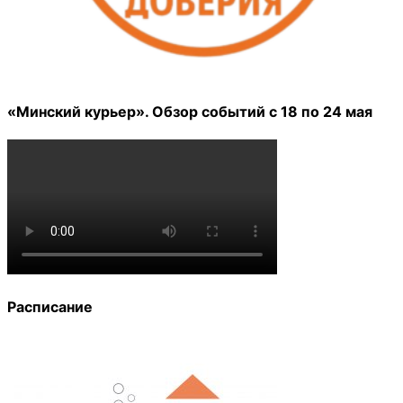
«Минский курьер». Обзор событий с 18 по 24 мая
Расписание