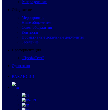
Распределение
Общежитие
Мероприятия
Наше общежитие
Совет общежития
Контакты
Нормативные локальные документы
Заселение
Профориентация
“ПрофиТест”
Одно окно
ВАКАНСИИ