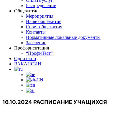
Оплата услуг
Распределение
Общежитие
Мероприятия
Наше общежитие
Совет общежития
Контакты
Нормативные локальные документы
Заселение
Профориентация
“ПрофиТест”
Одно окно
ВАКАНСИИ
16.10.2024 РАСПИСАНИЕ УЧАЩИХСЯ