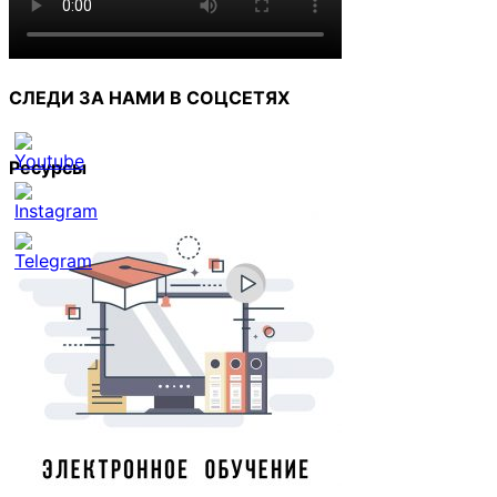
СЛЕДИ ЗА НАМИ В СОЦСЕТЯХ
Ресурсы
Set
Youtube
Channel
ID