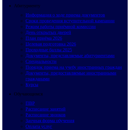
Абитуриенту
Информация о ходе приема документов
Сроки проведения вступительной кампании
Режим работы приёмной комиссии
День открытых дверей
План приёма 2026
Целевая подготовка 2026
Проходные баллы 2025
Документы, представляемые абитуриентами
Специальности
Порядок приема на учебу иностранных граждан
Документы, предоставляемые иностранными
гражданами
Курсы
Обучающимся
ПВР
Расписание занятий
Расписание звонков
Заочная форма обучения
Оплата услуг