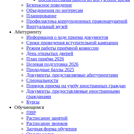
Безопасное поведение
Объединения по интересам
Планирование
Профилактика коррупционных правонарушений
Виртуальный музей
Абитуриенту
Информация о ходе приема документов
Сроки проведения вступительной кампании
Режим работы приёмной комиссии
День открытых дверей
План приёма 2026
Целевая подготовка 2026
Проходные баллы 2025
Документы, представляемые абитуриентами
Специальности
Порядок приема на учебу иностранных граждан
Документы, предоставляемые иностранными
гражданами
Курсы
Обучающимся
ПВР
Расписание занятий
Расписание звонков
Заочная форма обучения