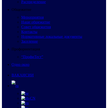
Распределение
Общежитие
Мероприятия
Наше общежитие
Совет общежития
Контакты
Нормативные локальные документы
Заселение
Профориентация
“ПрофиТест”
Одно окно
ВАКАНСИИ