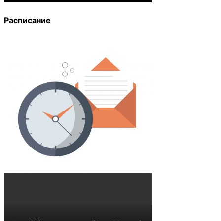
Расписание