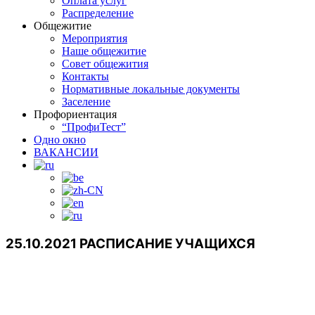
Оплата услуг
Распределение
Общежитие
Мероприятия
Наше общежитие
Совет общежития
Контакты
Нормативные локальные документы
Заселение
Профориентация
“ПрофиТест”
Одно окно
ВАКАНСИИ
25.10.2021 РАСПИСАНИЕ УЧАЩИХСЯ