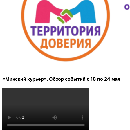
«Минский курьер». Обзор событий с 18 по 24 мая