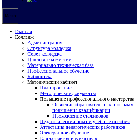
Меню
Главная
Колледж
Администрация
Структура колледжа
Совет колледжа
Цикловые комиссии
Материально-техническая база
Профессиональное обучение
Библиотека
Методический кабинет
Планирование
Методические документы
Повышение профессионального мастерства
Освоение образовательных программ
повышения квалификации
Прохождение стажировок
Педагогический опыт и учебные пособия
Аттестация педагогических работников
Электронное обучение
Единая методическая цель