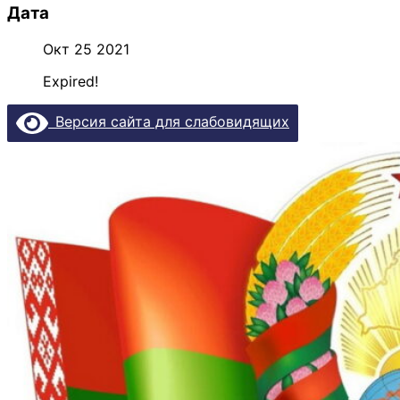
Дата
Окт 25 2021
Expired!
Версия сайта для слабовидящих