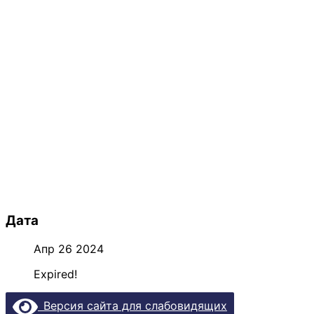
Дата
Апр 26 2024
Expired!
Версия сайта для слабовидящих