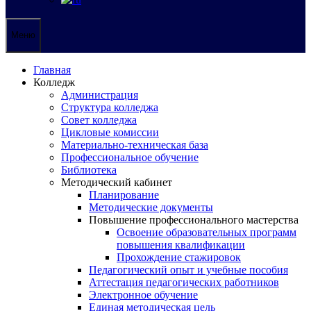
Меню
Главная
Колледж
Администрация
Структура колледжа
Совет колледжа
Цикловые комиссии
Материально-техническая база
Профессиональное обучение
Библиотека
Методический кабинет
Планирование
Методические документы
Повышение профессионального мастерства
Освоение образовательных программ
повышения квалификации
Прохождение стажировок
Педагогический опыт и учебные пособия
Аттестация педагогических работников
Электронное обучение
Единая методическая цель