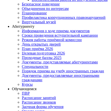
Безопасное поведение
Объединения по интересам
Планирование
Профилактика коррупционных правонарушений
Виртуальный музей
Абитуриенту
Информация о ходе приема документов
Сроки проведения вступительной кампании
Режим работы приёмной комиссии
День открытых дверей
План приёма 2026
Целевая подготовка 2026
Проходные баллы 2025
Документы, представляемые абитуриентами
Специальности
Порядок приема на учебу иностранных граждан
Документы, предоставляемые иностранными
гражданами
Курсы
Обучающимся
ПВР
Расписание занятий
Расписание звонков
Заочная форма обучения