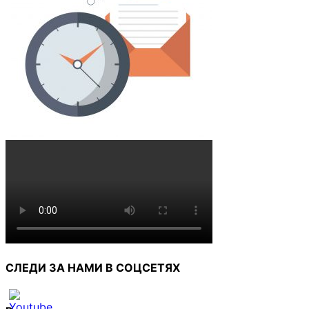
СЛЕДИ ЗА НАМИ В СОЦСЕТЯХ