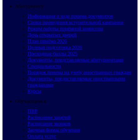
Абитуриенту
Информация о ходе приема документов
Сроки проведения вступительной кампании
Режим работы приёмной комиссии
День открытых дверей
План приёма 2026
Целевая подготовка 2026
Проходные баллы 2025
Документы, представляемые абитуриентами
Специальности
Порядок приема на учебу иностранных граждан
Документы, предоставляемые иностранными
гражданами
Курсы
Обучающимся
ПВР
Расписание занятий
Расписание звонков
Заочная форма обучения
Оплата услуг