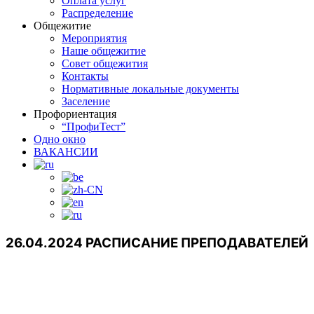
Оплата услуг
Распределение
Общежитие
Мероприятия
Наше общежитие
Совет общежития
Контакты
Нормативные локальные документы
Заселение
Профориентация
“ПрофиТест”
Одно окно
ВАКАНСИИ
26.04.2024 РАСПИСАНИЕ ПРЕПОДАВАТЕЛЕЙ