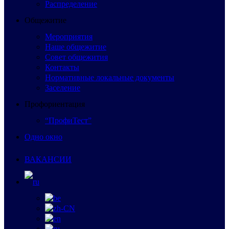
Распределение
Общежитие
Мероприятия
Наше общежитие
Совет общежития
Контакты
Нормативные локальные документы
Заселение
Профориентация
“ПрофиТест”
Одно окно
ВАКАНСИИ