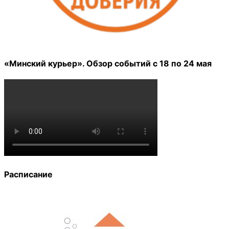
«Минский курьер». Обзор событий с 18 по 24 мая
Расписание