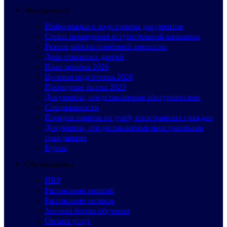
Абитуриенту
Информация о ходе приема документов
Сроки проведения вступительной кампании
Режим работы приёмной комиссии
День открытых дверей
План приёма 2026
Целевая подготовка 2026
Проходные баллы 2025
Документы, представляемые абитуриентами
Специальности
Порядок приема на учебу иностранных граждан
Документы, предоставляемые иностранными
гражданами
Курсы
Обучающимся
ПВР
Расписание занятий
Расписание звонков
Заочная форма обучения
Оплата услуг