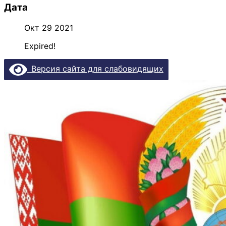
Дата
Окт 29 2021
Expired!
Версия сайта для слабовидящих