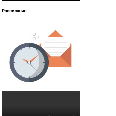
Расписание