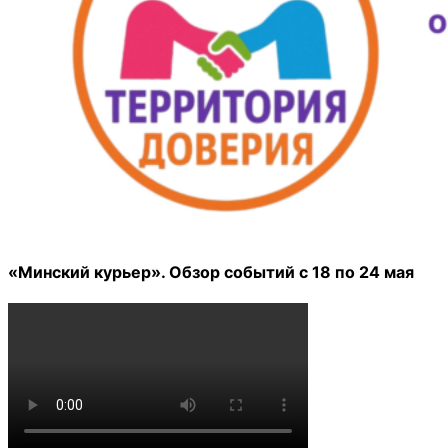
«Минский курьер». Обзор событий с 18 по 24 мая