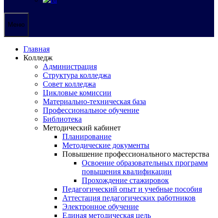
Меню
Главная
Колледж
Администрация
Структура колледжа
Совет колледжа
Цикловые комиссии
Материально-техническая база
Профессиональное обучение
Библиотека
Методический кабинет
Планирование
Методические документы
Повышение профессионального мастерства
Освоение образовательных программ
повышения квалификации
Прохождение стажировок
Педагогический опыт и учебные пособия
Аттестация педагогических работников
Электронное обучение
Единая методическая цель