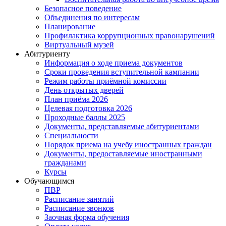
Безопасное поведение
Объединения по интересам
Планирование
Профилактика коррупционных правонарушений
Виртуальный музей
Абитуриенту
Информация о ходе приема документов
Сроки проведения вступительной кампании
Режим работы приёмной комиссии
День открытых дверей
План приёма 2026
Целевая подготовка 2026
Проходные баллы 2025
Документы, представляемые абитуриентами
Специальности
Порядок приема на учебу иностранных граждан
Документы, предоставляемые иностранными
гражданами
Курсы
Обучающимся
ПВР
Расписание занятий
Расписание звонков
Заочная форма обучения