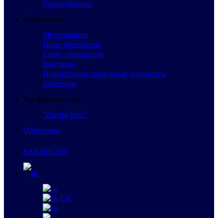
Распределение
Общежитие
Мероприятия
Наше общежитие
Совет общежития
Контакты
Нормативные локальные документы
Заселение
Профориентация
“ПрофиТест”
Одно окно
ВАКАНСИИ