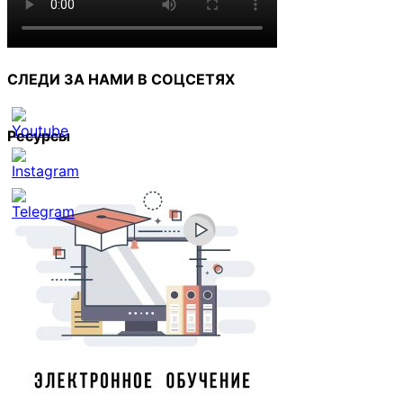
СЛЕДИ ЗА НАМИ В СОЦСЕТЯХ
Ресурсы
Set
Youtube
Channel
ID