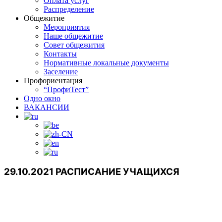
Оплата услуг
Распределение
Общежитие
Мероприятия
Наше общежитие
Совет общежития
Контакты
Нормативные локальные документы
Заселение
Профориентация
“ПрофиТест”
Одно окно
ВАКАНСИИ
29.10.2021 РАСПИСАНИЕ УЧАЩИХСЯ