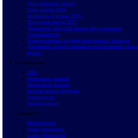
День открытых дверей
План приёма 2026
Целевая подготовка 2026
Проходные баллы 2025
Документы, представляемые абитуриентами
Специальности
Порядок приема на учебу иностранных граждан
Документы, предоставляемые иностранными гражд
Курсы
Обучающимся
ПВР
Расписание занятий
Расписание звонков
Заочная форма обучения
Оплата услуг
Распределение
Общежитие
Мероприятия
Наше общежитие
Совет общежития