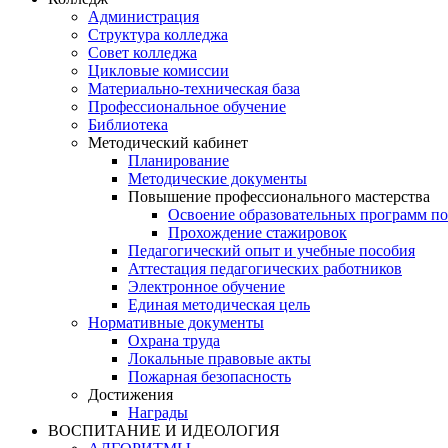
Администрация
Структура колледжа
Совет колледжа
Цикловые комиссии
Материально-техническая база
Профессиональное обучение
Библиотека
Методический кабинет
Планирование
Методические документы
Повышение профессионального мастерства
Освоение образовательных программ п
Прохождение стажировок
Педагогический опыт и учебные пособия
Аттестация педагогических работников
Электронное обучение
Единая методическая цель
Нормативные документы
Охрана труда
Локальные правовые акты
Пожарная безопасность
Достижения
Награды
ВОСПИТАНИЕ И ИДЕОЛОГИЯ