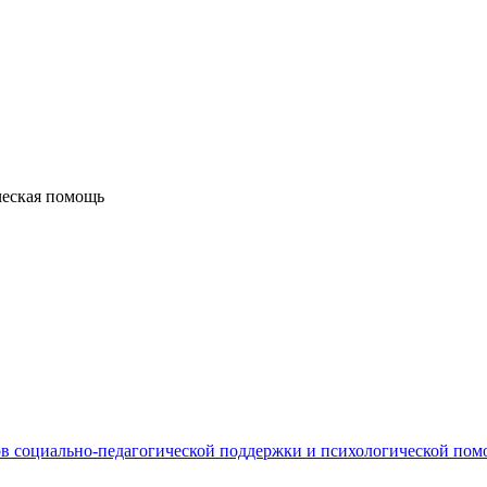
ческая помощь
в социально-педагогической поддержки и психологической по