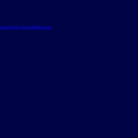
овышения квалификации