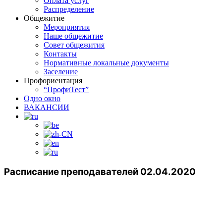
Оплата услуг
Распределение
Общежитие
Мероприятия
Наше общежитие
Совет общежития
Контакты
Нормативные локальные документы
Заселение
Профориентация
“ПрофиТест”
Одно окно
ВАКАНСИИ
Расписание преподавателей 02.04.2020