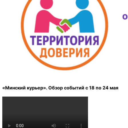
«Минский курьер». Обзор событий с 18 по 24 мая