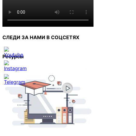
СЛЕДИ ЗА НАМИ В СОЦСЕТЯХ
Ресурсы
Set
Youtube
Channel
ID