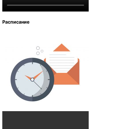
Расписание