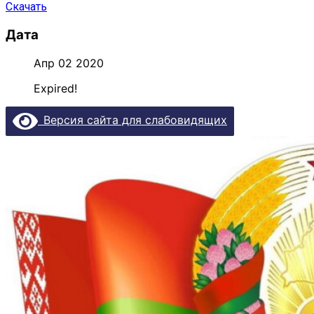
Скачать
Дата
Апр 02 2020
Expired!
Версия сайта для слабовидящих