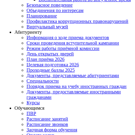
Безопасное поведение
Объединения по интересам
Планирование
Профилактика коррупционных правонарушений
Виртуальный музей
Абитуриенту
Информация о ходе приема документов
Сроки проведения вступительной кампании
Режим работы приёмной комиссии
День открытых дверей
План приёма 2026
Целевая подготовка 2026
Проходные баллы 2025
Документы, представляемые абитуриентами
Специальности
Порядок приема на учебу иностранных граждан
Документы, предоставляемые иностранными
гражданами
Курсы
Обучающимся
ПВР
Расписание занятий
Расписание звонков
Заочная форма обучения