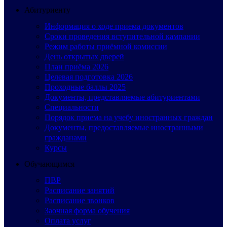
Абитуриенту
Информация о ходе приема документов
Сроки проведения вступительной кампании
Режим работы приёмной комиссии
День открытых дверей
План приёма 2026
Целевая подготовка 2026
Проходные баллы 2025
Документы, представляемые абитуриентами
Специальности
Порядок приема на учебу иностранных граждан
Документы, предоставляемые иностранными
гражданами
Курсы
Обучающимся
ПВР
Расписание занятий
Расписание звонков
Заочная форма обучения
Оплата услуг