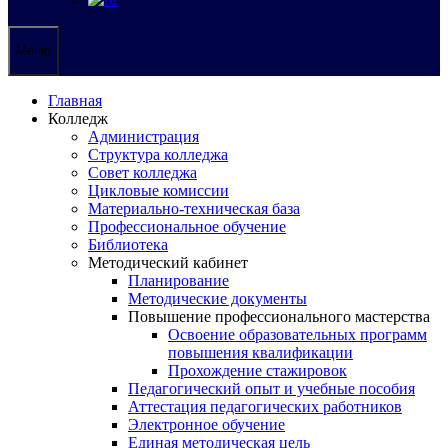
Меню
Главная
Колледж
Администрация
Структура колледжа
Совет колледжа
Цикловые комиссии
Материально-техническая база
Профессиональное обучение
Библиотека
Методический кабинет
Планирование
Методические документы
Повышение профессионального мастерства
Освоение образовательных программ
повышения квалификации
Прохождение стажировок
Педагогический опыт и учебные пособия
Аттестация педагогических работников
Электронное обучение
Единая методическая цель