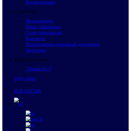
Распределение
Общежитие
Мероприятия
Наше общежитие
Совет общежития
Контакты
Нормативные локальные документы
Заселение
Профориентация
“ПрофиТест”
Одно окно
ВАКАНСИИ