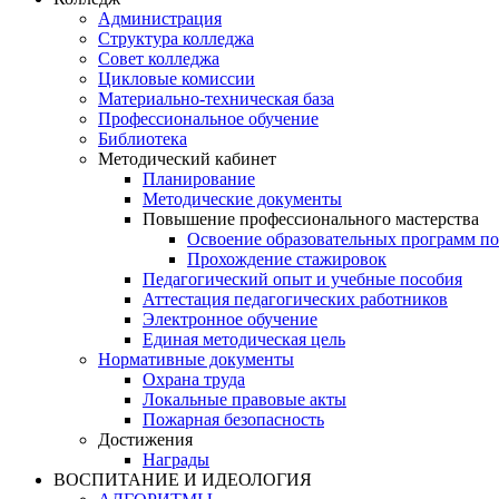
Администрация
Структура колледжа
Совет колледжа
Цикловые комиссии
Материально-техническая база
Профессиональное обучение
Библиотека
Методический кабинет
Планирование
Методические документы
Повышение профессионального мастерства
Освоение образовательных программ п
Прохождение стажировок
Педагогический опыт и учебные пособия
Аттестация педагогических работников
Электронное обучение
Единая методическая цель
Нормативные документы
Охрана труда
Локальные правовые акты
Пожарная безопасность
Достижения
Награды
ВОСПИТАНИЕ И ИДЕОЛОГИЯ