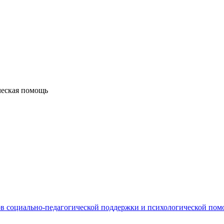
ческая помощь
в социально-педагогической поддержки и психологической по