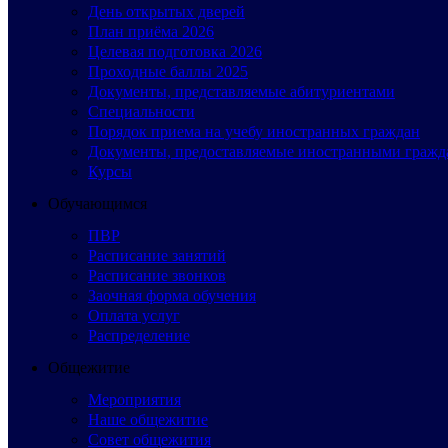
День открытых дверей
План приёма 2026
Целевая подготовка 2026
Проходные баллы 2025
Документы, представляемые абитуриентами
Специальности
Порядок приема на учебу иностранных граждан
Документы, предоставляемые иностранными гражд
Курсы
Обучающимся
ПВР
Расписание занятий
Расписание звонков
Заочная форма обучения
Оплата услуг
Распределение
Общежитие
Мероприятия
Наше общежитие
Совет общежития