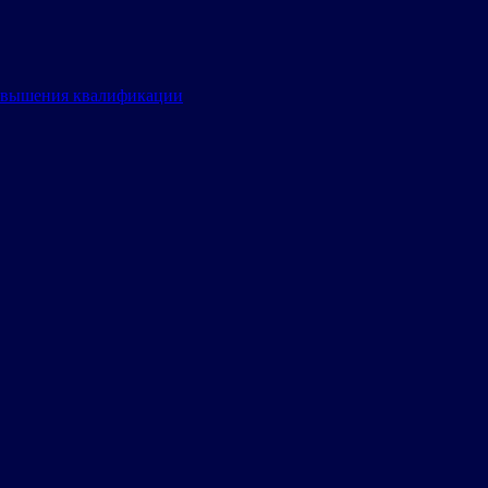
овышения квалификации