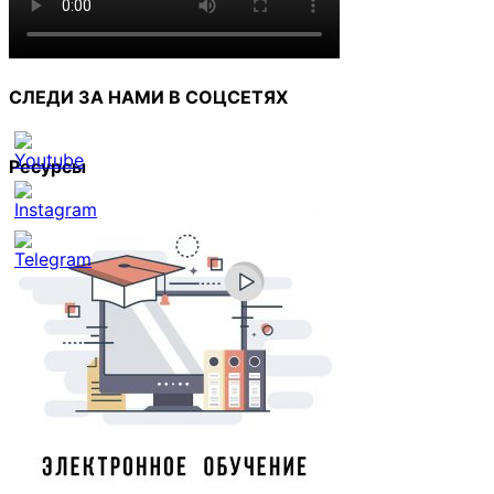
СЛЕДИ ЗА НАМИ В СОЦСЕТЯХ
Ресурсы
Set
Youtube
Channel
ID