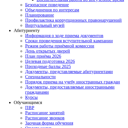
Безопасное поведение
Объединения по интересам
Планирование
Профилактика коррупционных правонарушений
Виртуальный музей
Абитуриенту
Информация о ходе приема документов
Сроки проведения вступительной кампании
Режим работы приёмной комиссии
День открытых дверей
План приёма 2026
Целевая подготовка 2026
Проходные баллы 2025
Документы, представляемые абитуриентами
Специальности
Порядок приема на учебу иностранных граждан
Документы, предоставляемые иностранными
гражданами
Курсы
Обучающимся
ПВР
Расписание занятий
Расписание звонков
Заочная форма обучения