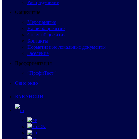
Распределение
Общежитие
Мероприятия
Наше общежитие
Совет общежития
Контакты
Нормативные локальные документы
Заселение
Профориентация
“ПрофиТест”
Одно окно
ВАКАНСИИ