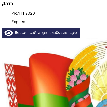
Дата
Июл 11 2020
Expired!
Версия сайта для слабовидящих