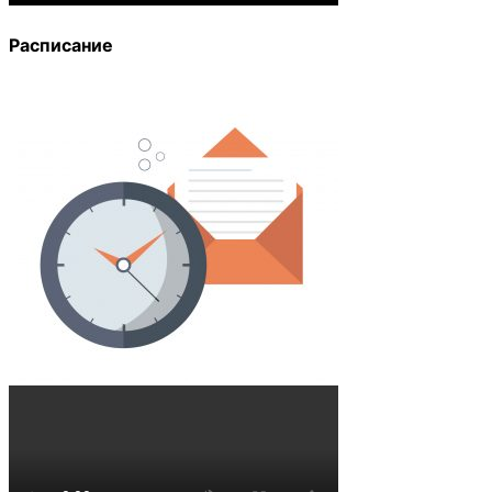
Расписание