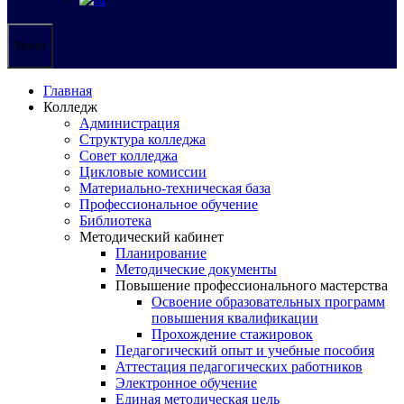
Меню
Главная
Колледж
Администрация
Структура колледжа
Совет колледжа
Цикловые комиссии
Материально-техническая база
Профессиональное обучение
Библиотека
Методический кабинет
Планирование
Методические документы
Повышение профессионального мастерства
Освоение образовательных программ
повышения квалификации
Прохождение стажировок
Педагогический опыт и учебные пособия
Аттестация педагогических работников
Электронное обучение
Единая методическая цель