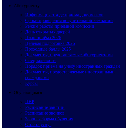
Абитуриенту
Информация о ходе приема документов
Сроки проведения вступительной кампании
Режим работы приёмной комиссии
День открытых дверей
План приёма 2026
Целевая подготовка 2026
Проходные баллы 2025
Документы, представляемые абитуриентами
Специальности
Порядок приема на учебу иностранных граждан
Документы, предоставляемые иностранными
гражданами
Курсы
Обучающимся
ПВР
Расписание занятий
Расписание звонков
Заочная форма обучения
Оплата услуг