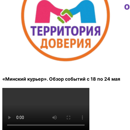
«Минский курьер». Обзор событий с 18 по 24 мая