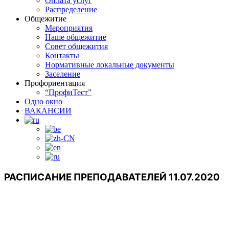
Оплата услуг
Распределение
Общежитие
Мероприятия
Наше общежитие
Совет общежития
Контакты
Нормативные локальные документы
Заселение
Профориентация
“ПрофиТест”
Одно окно
ВАКАНСИИ
РАСПИСАНИЕ ПРЕПОДАВАТЕЛЕЙ 11.07.2020