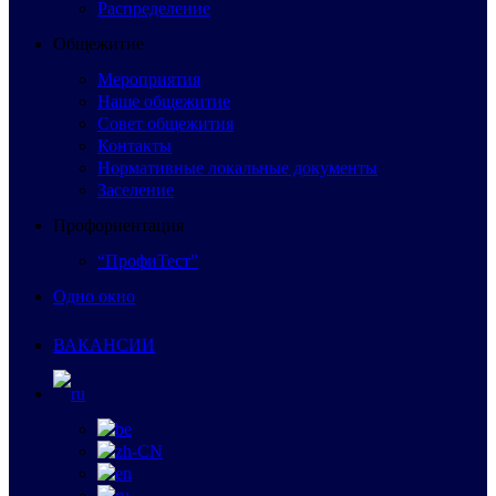
Распределение
Общежитие
Мероприятия
Наше общежитие
Совет общежития
Контакты
Нормативные локальные документы
Заселение
Профориентация
“ПрофиТест”
Одно окно
ВАКАНСИИ