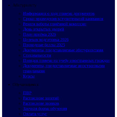
Абитуриенту
Информация о ходе приема документов
Сроки проведения вступительной кампании
Режим работы приёмной комиссии
День открытых дверей
План приёма 2026
Целевая подготовка 2026
Проходные баллы 2025
Документы, представляемые абитуриентами
Специальности
Порядок приема на учебу иностранных граждан
Документы, предоставляемые иностранными
гражданами
Курсы
Обучающимся
ПВР
Расписание занятий
Расписание звонков
Заочная форма обучения
Оплата услуг