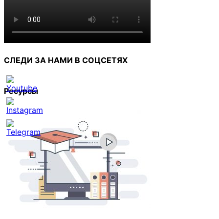
СЛЕДИ ЗА НАМИ В СОЦСЕТЯХ
Ресурсы
Set
Youtube
Channel
ID