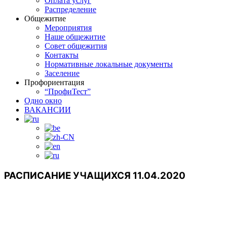
Оплата услуг
Распределение
Общежитие
Мероприятия
Наше общежитие
Совет общежития
Контакты
Нормативные локальные документы
Заселение
Профориентация
“ПрофиТест”
Одно окно
ВАКАНСИИ
РАСПИСАНИЕ УЧАЩИХСЯ 11.04.2020