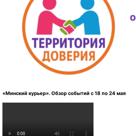
«Минский курьер». Обзор событий с 18 по 24 мая