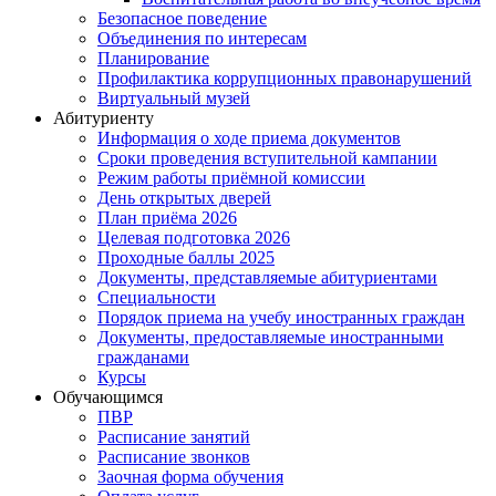
Безопасное поведение
Объединения по интересам
Планирование
Профилактика коррупционных правонарушений
Виртуальный музей
Абитуриенту
Информация о ходе приема документов
Сроки проведения вступительной кампании
Режим работы приёмной комиссии
День открытых дверей
План приёма 2026
Целевая подготовка 2026
Проходные баллы 2025
Документы, представляемые абитуриентами
Специальности
Порядок приема на учебу иностранных граждан
Документы, предоставляемые иностранными
гражданами
Курсы
Обучающимся
ПВР
Расписание занятий
Расписание звонков
Заочная форма обучения