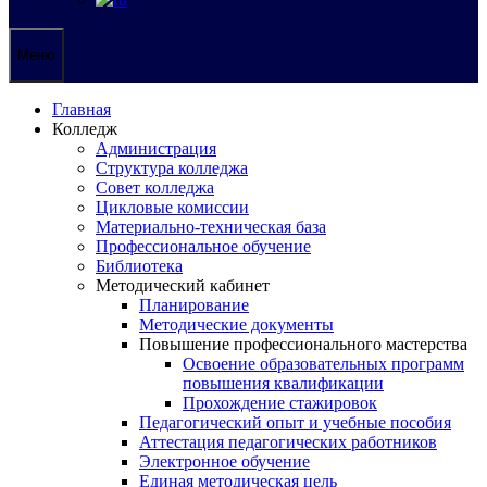
Меню
Главная
Колледж
Администрация
Структура колледжа
Совет колледжа
Цикловые комиссии
Материально-техническая база
Профессиональное обучение
Библиотека
Методический кабинет
Планирование
Методические документы
Повышение профессионального мастерства
Освоение образовательных программ
повышения квалификации
Прохождение стажировок
Педагогический опыт и учебные пособия
Аттестация педагогических работников
Электронное обучение
Единая методическая цель