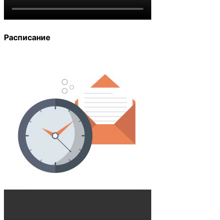
Расписание