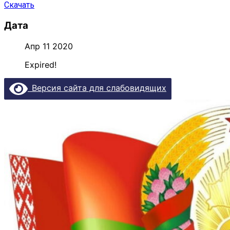
Скачать
Дата
Апр 11 2020
Expired!
Версия сайта для слабовидящих