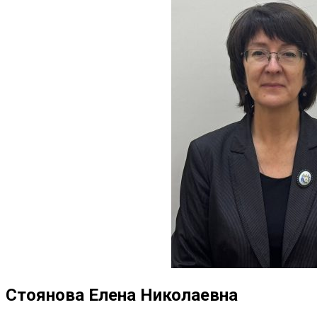
Стоянова Елена Николаевна