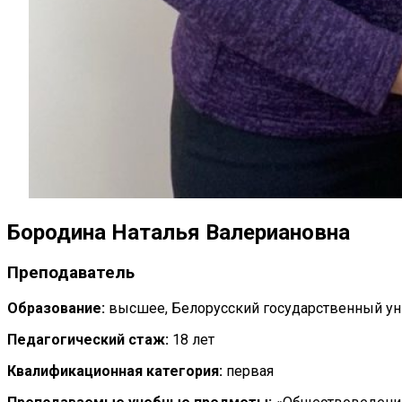
Бородина Наталья Валериановна
Преподаватель
Образование:
высшее, Белорусский государственный ун
Педагогический стаж:
18 лет
Квалификационная категория:
первая