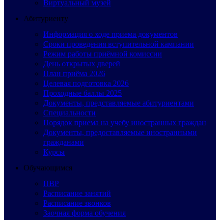
Виртуальный музей
Абитуриенту
Информация о ходе приема документов
Сроки проведения вступительной кампании
Режим работы приёмной комиссии
День открытых дверей
План приёма 2026
Целевая подготовка 2026
Проходные баллы 2025
Документы, представляемые абитуриентами
Специальности
Порядок приема на учебу иностранных граждан
Документы, предоставляемые иностранными
гражданами
Курсы
Обучающимся
ПВР
Расписание занятий
Расписание звонков
Заочная форма обучения