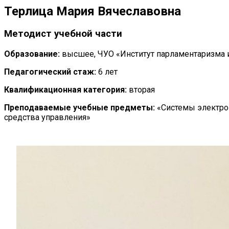
Терлица Мария Вячеславовна
Методист учебной части
Образование:
высшее, ЧУО «Институт парламентаризма 
Педагогический стаж:
6 лет
Квалификационная категория:
вторая
Преподаваемые учебные предметы:
«Системы электрон
средства управления»