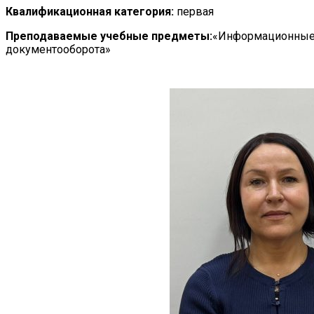
Квалификационная категория:
первая
Преподаваемые учебные предметы:
«Информационные 
документооборота»