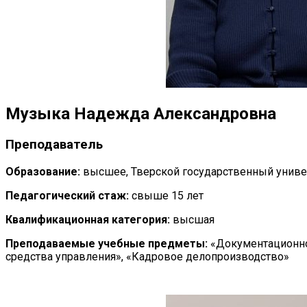
Музыка Надежда Александровна
Преподаватель
Образование:
высшее, Тверской государственный униве
Педагогический стаж:
свыше 15 лет
Квалификационная категория:
высшая
Преподаваемые учебные предметы:
«Документационно
средства управления», «Кадровое делопроизводство»