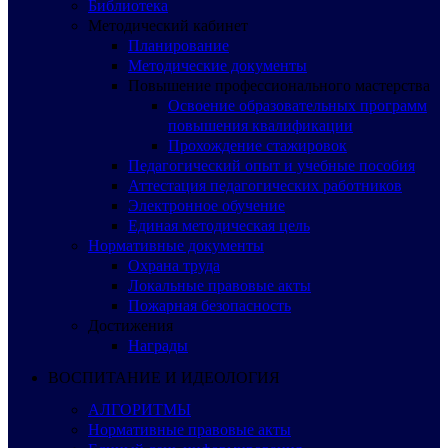
Библиотека
Методический кабинет
Планирование
Методические документы
Повышение профессионального мастерства
Освоение образовательных программ
повышения квалификации
Прохождение стажировок
Педагогический опыт и учебные пособия
Аттестация педагогических работников
Электронное обучение
Единая методическая цель
Нормативные документы
Охрана труда
Локальные правовые акты
Пожарная безопасность
Достижения
Награды
ВОСПИТАНИЕ И ИДЕОЛОГИЯ
АЛГОРИТМЫ
Нормативные правовые акты