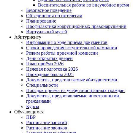
Воспитательная работа во внеучебное время
Безопасное поведение
Объединения по интересам
Планирование
Профилактика коррупционных правонарушений
Виртуальный музей
Абитуриенту
Информация о ходе приема документов
Сроки проведения вступительной кампании
Режим работы приёмной комиссии
День открытых дверей
План приёма 2026
Целевая подготовка 2026
Проходные баллы 2025
Документы, представляемые абитуриентами
Специальности
Порядок приема на учебу иностранных граждан
Документы, предоставляемые иностранными
гражданами
Курсы
Обучающимся
ПВР
Расписание занятий
Расписание звонков