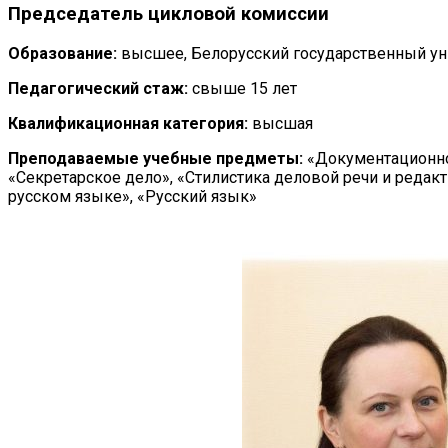
Председатель цикловой комиссии
Образование:
высшее, Белорусский государственный ун
Педагогический стаж:
свыше 15 лет
Квалификационная категория:
высшая
Преподаваемые учебные предметы:
«Документационно
«Секретарское дело», «Стилистика деловой речи и реда
русском языке», «Русский язык»