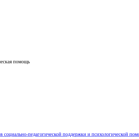
ческая помощь
в социально-педагогической поддержки и психологической по