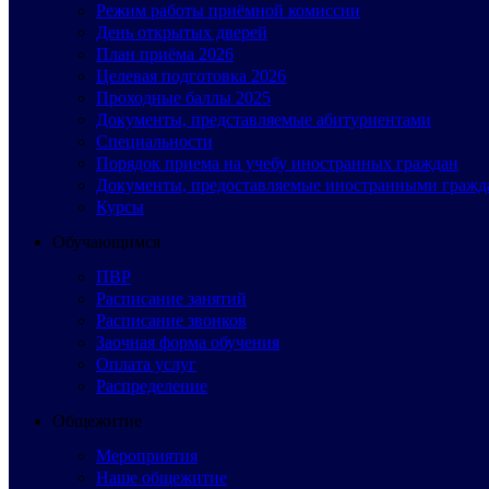
Режим работы приёмной комиссии
День открытых дверей
План приёма 2026
Целевая подготовка 2026
Проходные баллы 2025
Документы, представляемые абитуриентами
Специальности
Порядок приема на учебу иностранных граждан
Документы, предоставляемые иностранными гражд
Курсы
Обучающимся
ПВР
Расписание занятий
Расписание звонков
Заочная форма обучения
Оплата услуг
Распределение
Общежитие
Мероприятия
Наше общежитие