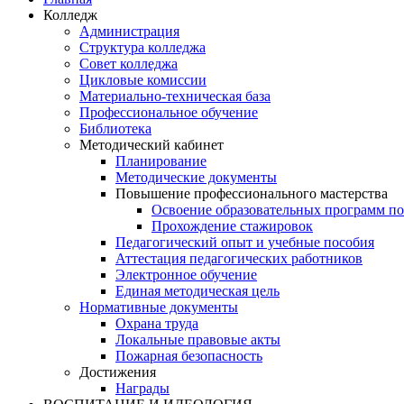
Колледж
Администрация
Структура колледжа
Совет колледжа
Цикловые комиссии
Материально-техническая база
Профессиональное обучение
Библиотека
Методический кабинет
Планирование
Методические документы
Повышение профессионального мастерства
Освоение образовательных программ п
Прохождение стажировок
Педагогический опыт и учебные пособия
Аттестация педагогических работников
Электронное обучение
Единая методическая цель
Нормативные документы
Охрана труда
Локальные правовые акты
Пожарная безопасность
Достижения
Награды