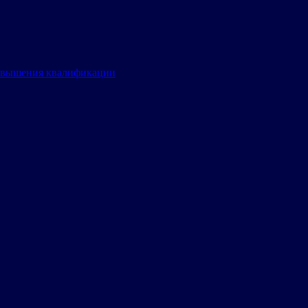
овышения квалификации