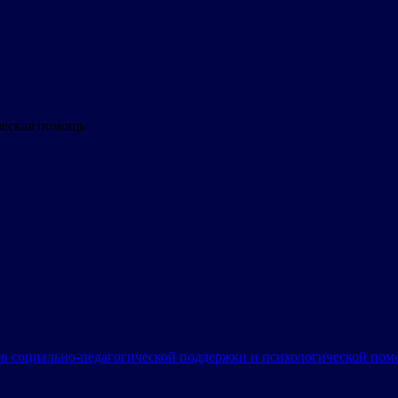
ческая помощь
в социально-педагогической поддержки и психологической по