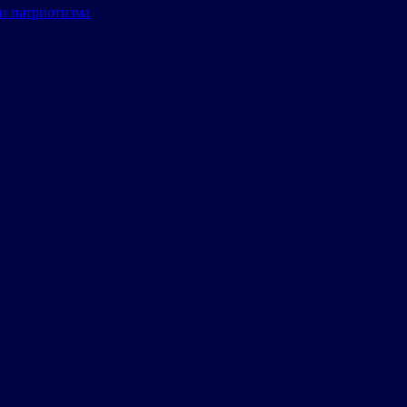
и патриотизма